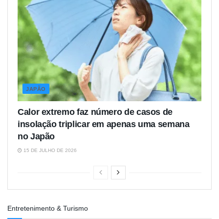
JAPÃO
Calor extremo faz número de casos de
insolação triplicar em apenas uma semana
no Japão
15 DE JULHO DE 2026
Entretenimento & Turismo