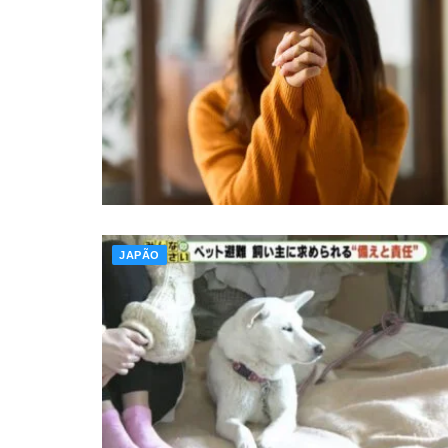
JAPÃO