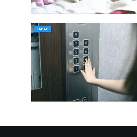
JAPÃO