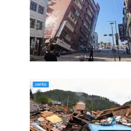
JAPÃO