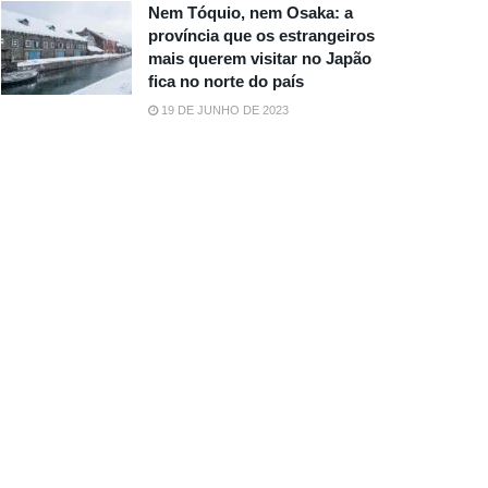
Nem Tóquio, nem Osaka: a
província que os estrangeiros
mais querem visitar no Japão
fica no norte do país
19 DE JUNHO DE 2023