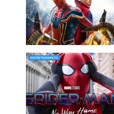
ENTRETENIMENTO