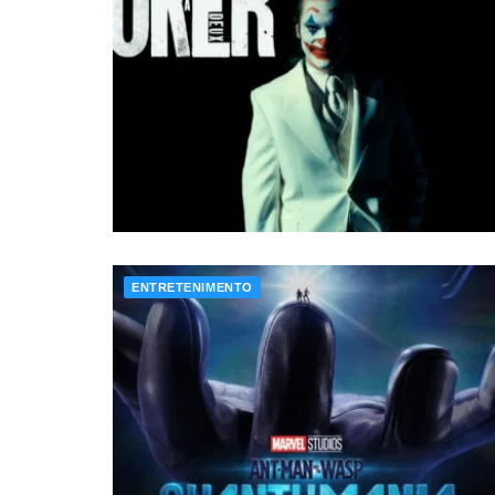
ENTRETENIMENTO