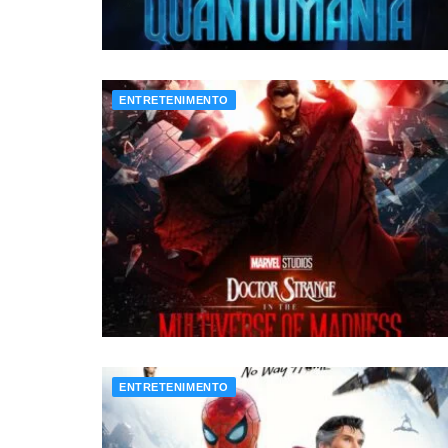
ENTRETENIMENTO
ENTRETENIMENTO