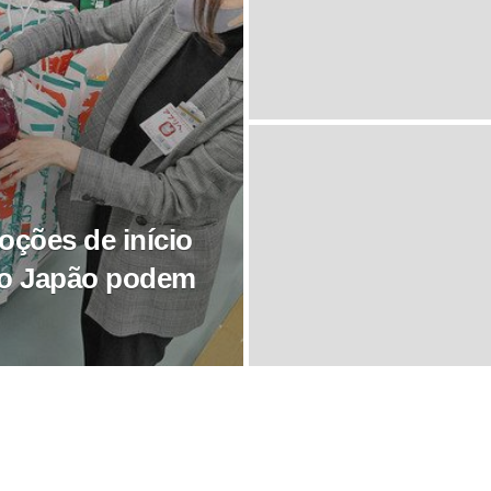
oções de início
no Japão podem