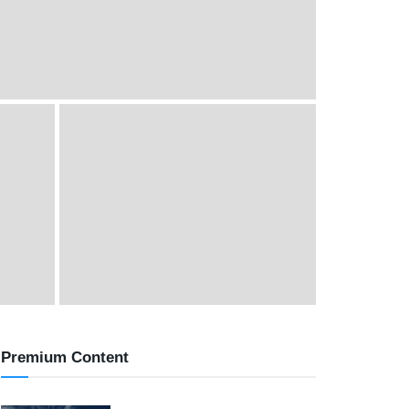
Premium Content