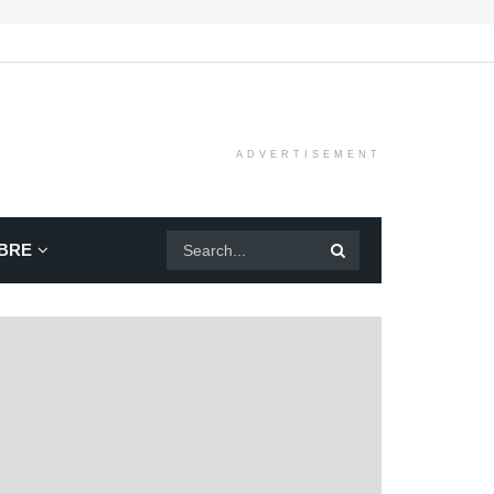
ADVERTISEMENT
BRE