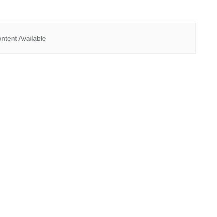
ntent Available