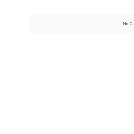
No Co