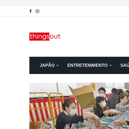
JAPÃO
ENTRETENIMENTO
SA