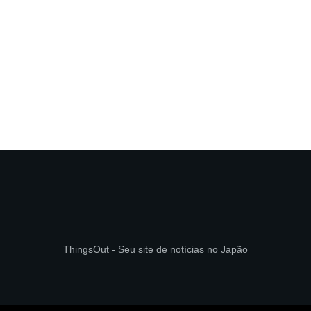
ThingsOut - Seu site de notícias no Japão