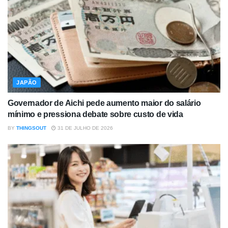
JAPÃO
Governador de Aichi pede aumento maior do salário
mínimo e pressiona debate sobre custo de vida
BY
THINGSOUT
31 DE JULHO DE 2026