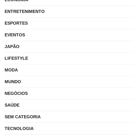
ENTRETENIMENTO
ESPORTES
EVENTOS
JAPÃO
LIFESTYLE
MODA
MUNDO
NEGÓCIOS
SAÚDE
SEM CATEGORIA
TECNOLOGIA