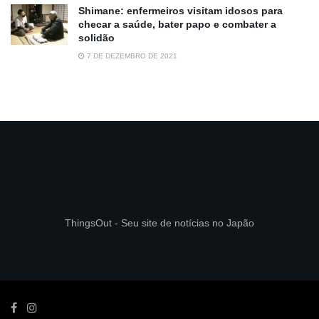
Shimane: enfermeiros visitam idosos para
checar a saúde, bater papo e combater a
solidão
7 DE DEZEMBRO DE 2021
ThingsOut - Seu site de notícias no Japão