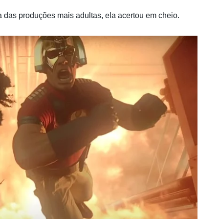
 das produções mais adultas, ela acertou em cheio.