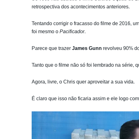
retrospectiva dos acontecimentos anteriores.
Tentando corrigir o fracasso do filme de 2016,
foi mesmo o
Pacificador
.
Parece que trazer
James Gunn
revolveu 90% d
Tanto que o filme não só foi lembrado na série
Agora, livre, o Chris quer aproveitar a sua vida.
É claro que isso não ficaria assim e ele logo c