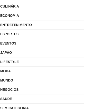
CULINÁRIA
ECONOMIA
ENTRETENIMENTO
ESPORTES
EVENTOS
JAPÃO
LIFESTYLE
MODA
MUNDO
NEGÓCIOS
SAÚDE
SEM CATEGORIA