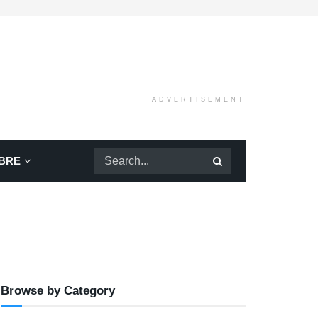
ADVERTISEMENT
BRE
Browse by Category