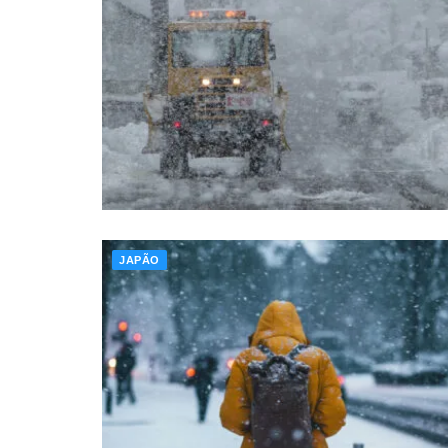
JAPÃO