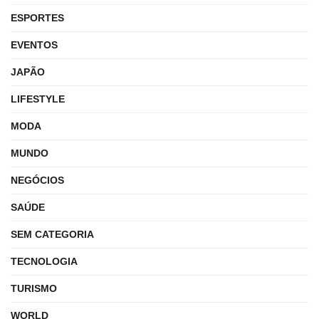
ESPORTES
EVENTOS
JAPÃO
LIFESTYLE
MODA
MUNDO
NEGÓCIOS
SAÚDE
SEM CATEGORIA
TECNOLOGIA
TURISMO
WORLD