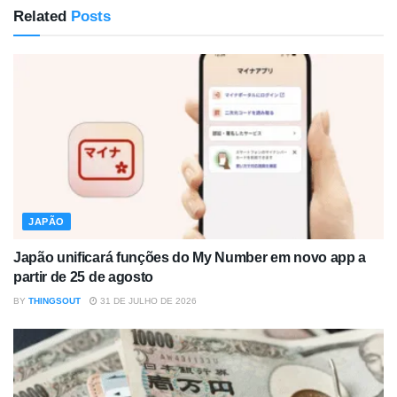
Related
Posts
JAPÃO
Japão unificará funções do My Number em novo app a
partir de 25 de agosto
BY
THINGSOUT
31 DE JULHO DE 2026