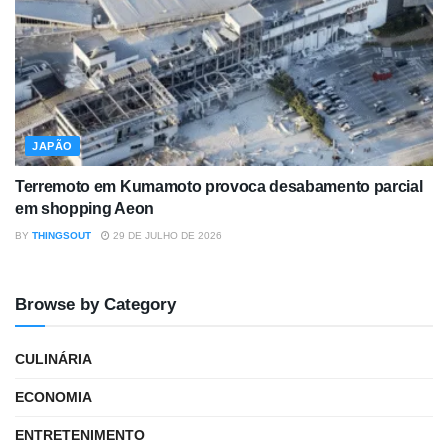
JAPÃO
Terremoto em Kumamoto provoca desabamento parcial
em shopping Aeon
BY
THINGSOUT
29 DE JULHO DE 2026
Browse by Category
CULINÁRIA
ECONOMIA
ENTRETENIMENTO