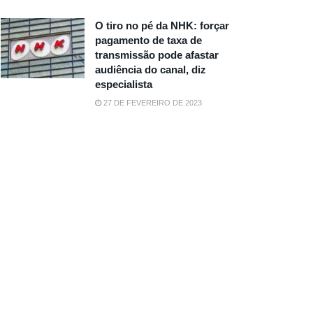
O tiro no pé da NHK: forçar
pagamento de taxa de
transmissão pode afastar
audiência do canal, diz
especialista
27 DE FEVEREIRO DE 2023