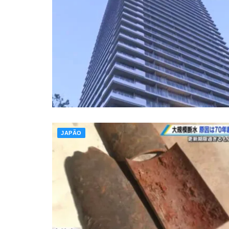
JAPÃO