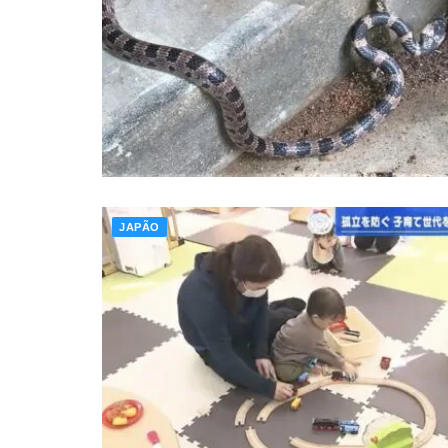
JAPÃO