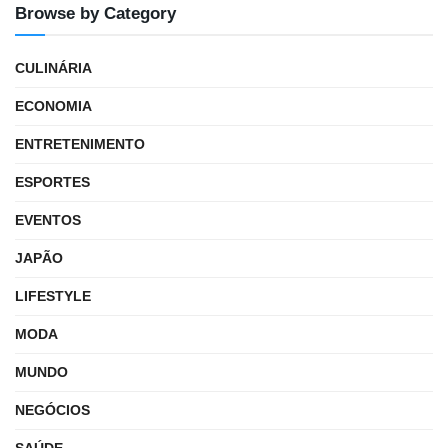
Browse by Category
CULINÁRIA
ECONOMIA
ENTRETENIMENTO
ESPORTES
EVENTOS
JAPÃO
LIFESTYLE
MODA
MUNDO
NEGÓCIOS