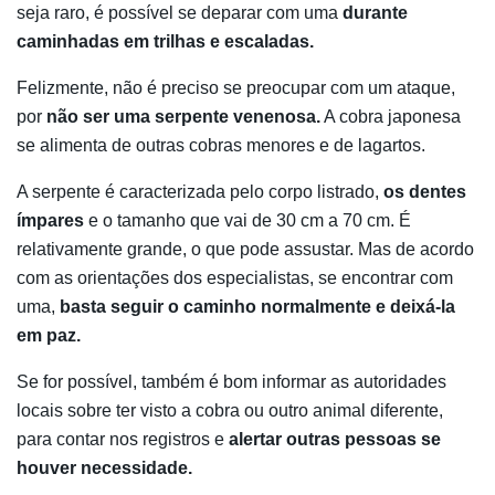
seja raro, é possível se deparar com uma
durante
caminhadas em trilhas e escaladas.
Felizmente, não é preciso se preocupar com um ataque,
por
não ser uma serpente venenosa.
A cobra japonesa
se alimenta de outras cobras menores e de lagartos.
A serpente é caracterizada pelo corpo listrado,
os dentes
ímpares
e o tamanho que vai de 30 cm a 70 cm. É
relativamente grande, o que pode assustar. Mas de acordo
com as orientações dos especialistas, se encontrar com
uma,
basta seguir o caminho normalmente e deixá-la
em paz.
Se for possível, também é bom informar as autoridades
locais sobre ter visto a cobra ou outro animal diferente,
para contar nos registros e
alertar outras pessoas se
houver necessidade.