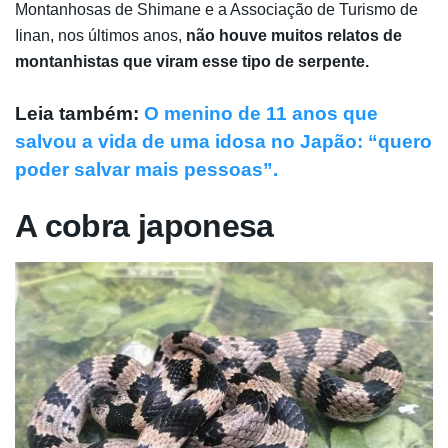
Montanhosas de Shimane e a Associação de Turismo de
Iinan, nos últimos anos,
não houve muitos relatos de
montanhistas que viram esse tipo de serpente.
Leia também:
O menino de 11 anos que
salvou a vida de uma idosa no Japão: “quero
poder salvar mais pessoas”.
A cobra japonesa