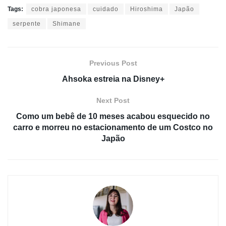
Tags:
cobra japonesa
cuidado
Hiroshima
Japão
serpente
Shimane
Previous Post
Ahsoka estreia na Disney+
Next Post
Como um bebê de 10 meses acabou esquecido no
carro e morreu no estacionamento de um Costco no
Japão