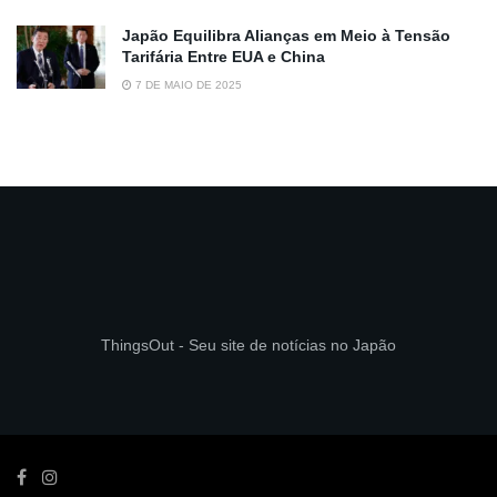
Japão Equilibra Alianças em Meio à Tensão
Tarifária Entre EUA e China
7 DE MAIO DE 2025
ThingsOut - Seu site de notícias no Japão