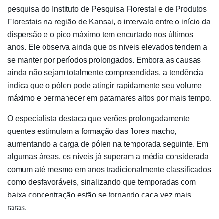
pesquisa do Instituto de Pesquisa Florestal e de Produtos
Florestais na região de Kansai, o intervalo entre o início da
dispersão e o pico máximo tem encurtado nos últimos
anos. Ele observa ainda que os níveis elevados tendem a
se manter por períodos prolongados. Embora as causas
ainda não sejam totalmente compreendidas, a tendência
indica que o pólen pode atingir rapidamente seu volume
máximo e permanecer em patamares altos por mais tempo.
O especialista destaca que verões prolongadamente
quentes estimulam a formação das flores macho,
aumentando a carga de pólen na temporada seguinte. Em
algumas áreas, os níveis já superam a média considerada
comum até mesmo em anos tradicionalmente classificados
como desfavoráveis, sinalizando que temporadas com
baixa concentração estão se tornando cada vez mais
raras.