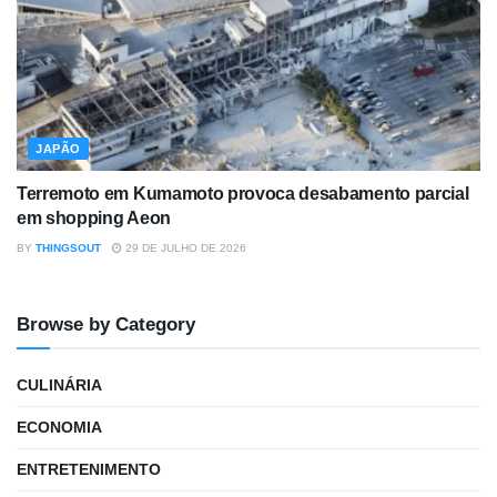
JAPÃO
Terremoto em Kumamoto provoca desabamento parcial
em shopping Aeon
BY
THINGSOUT
29 DE JULHO DE 2026
Browse by Category
CULINÁRIA
ECONOMIA
ENTRETENIMENTO