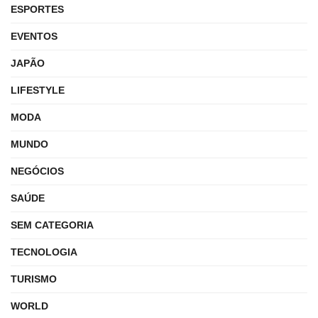
ESPORTES
EVENTOS
JAPÃO
LIFESTYLE
MODA
MUNDO
NEGÓCIOS
SAÚDE
SEM CATEGORIA
TECNOLOGIA
TURISMO
WORLD