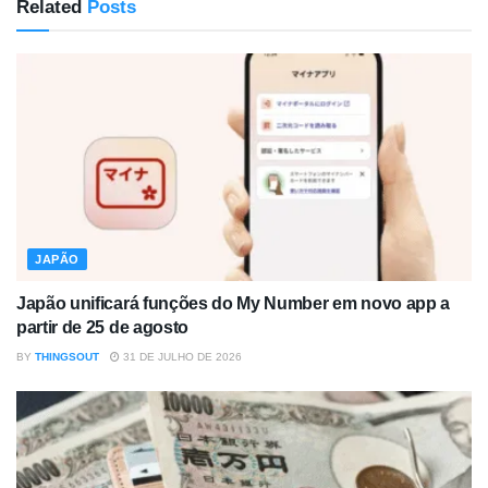
Related
Posts
JAPÃO
Japão unificará funções do My Number em novo app a
partir de 25 de agosto
BY
THINGSOUT
31 DE JULHO DE 2026