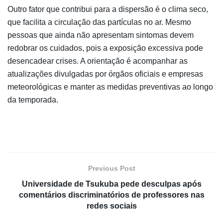
Outro fator que contribui para a dispersão é o clima seco,
que facilita a circulação das partículas no ar. Mesmo
pessoas que ainda não apresentam sintomas devem
redobrar os cuidados, pois a exposição excessiva pode
desencadear crises. A orientação é acompanhar as
atualizações divulgadas por órgãos oficiais e empresas
meteorológicas e manter as medidas preventivas ao longo
da temporada.
Previous Post
Universidade de Tsukuba pede desculpas após
comentários discriminatórios de professores nas
redes sociais