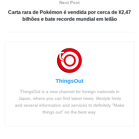
Next Post
Carta rara de Pokémon é vendida por cerca de ¥2,47
bilhões e bate recorde mundial em leilão
ThingsOut
ThingsOut is a new channel for foreign nationals in
Japan, where you can find latest news, lifestyle hints
and several information and services to definitely "Make
things out" on the best way.