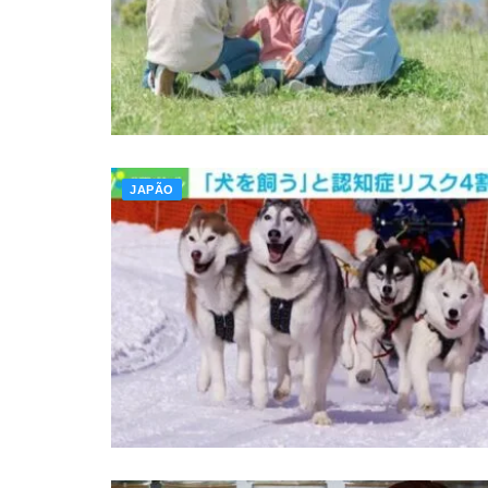
JAPÃO