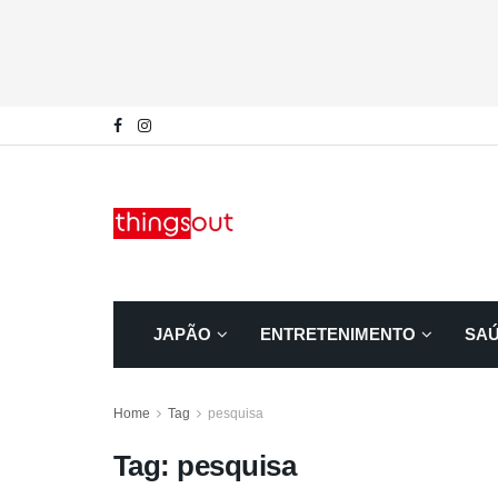
JAPÃO
ENTRETENIMENTO
SA
Home
Tag
pesquisa
Tag:
pesquisa