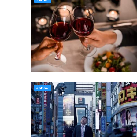
JAPÃO