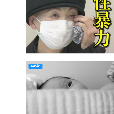
JAPÃO