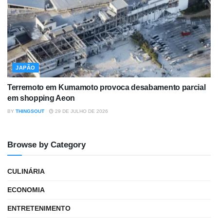
JAPÃO
Terremoto em Kumamoto provoca desabamento parcial
em shopping Aeon
BY
THINGSOUT
29 DE JULHO DE 2026
Browse by Category
CULINÁRIA
ECONOMIA
ENTRETENIMENTO