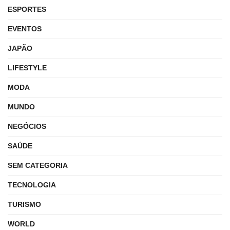
ESPORTES
EVENTOS
JAPÃO
LIFESTYLE
MODA
MUNDO
NEGÓCIOS
SAÚDE
SEM CATEGORIA
TECNOLOGIA
TURISMO
WORLD