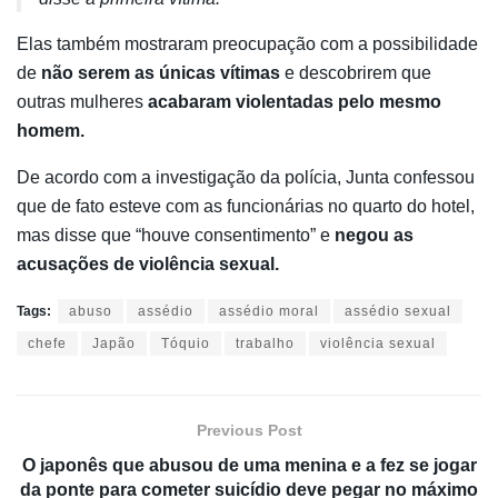
Elas também mostraram preocupação com a possibilidade
de
não serem as únicas vítimas
e descobrirem que
outras mulheres
acabaram violentadas pelo mesmo
homem.
De acordo com a investigação da polícia, Junta confessou
que de fato esteve com as funcionárias no quarto do hotel,
mas disse que “houve consentimento” e
negou as
acusações de violência sexual.
Tags:
abuso
assédio
assédio moral
assédio sexual
chefe
Japão
Tóquio
trabalho
violência sexual
Previous Post
O japonês que abusou de uma menina e a fez se jogar
da ponte para cometer suicídio deve pegar no máximo