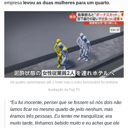
empresa
levou as duas mulheres para um quarto.
Os quatro caminharam até o hotel mas o outro funcionário foi embora
Ilustração da Fuji TV
“Eu fui inocente, pensei que se fossem só nós dois não
íamos ficar no mesmo quarto de jeito nenhum, mas
éramos três pessoas. Eu tentei me tranquilizar, era
muito tarde, tínhamos bebido muito e eu achei que ele