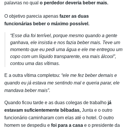
palavras no qual
o perdedor deveria beber mais.
O objetivo parecia apenas
fazer as duas
funcionárias beber o máximo possível.
“Esse dia foi terrível, porque mesmo quando a gente
ganhava, ele insistia e nos fazia beber mais. Teve um
momento que eu pedi uma água e ele me entregou um
copo com um líquido transparente, era mais álcool”,
contou uma das vítimas.
E a outra vítima completou:
“ele me fez beber demais e
quando eu já estava me sentindo mal e queria parar, ele
mandava beber mais”.
Quando ficou tarde e as duas colegas de trabalho
já
estavam suficientemente bêbadas,
Junta e o outro
funcionário caminharam com elas até o hotel. O outro
homem se despediu e
foi para a casa
e o presidente da