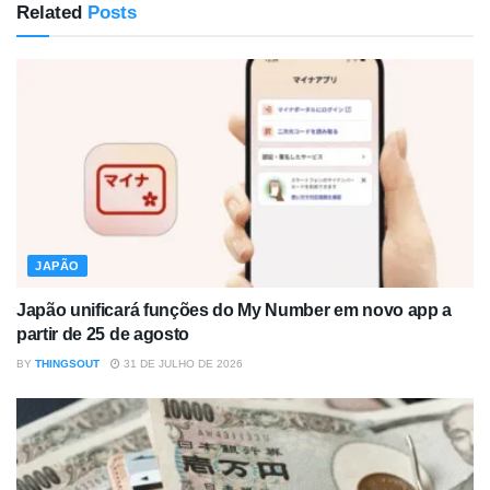
Related
Posts
JAPÃO
Japão unificará funções do My Number em novo app a
partir de 25 de agosto
BY
THINGSOUT
31 DE JULHO DE 2026