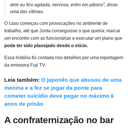
dele eu fico agitada, nervosa, entro em pânico”, disse
uma das vítimas.
O caso começou com provocações no ambiente de
trabalho, até que Junta conseguisse o que queria: marcar
um encontro com as funcionárias e executar um plano que
pode ter sido planejado desde o início.
Essa história foi contada nos detalhes por uma reportagem
da emissora Fuji TV.
Leia também:
O japonês que abusou de uma
menina e a fez se jogar da ponte para
cometer suicídio deve pegar no máximo 6
anos de prisão
A confraternização no bar