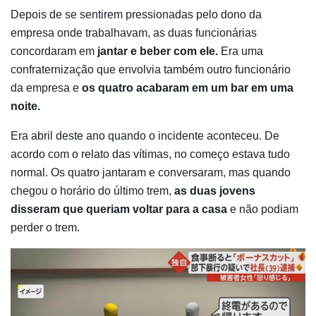
Depois de se sentirem pressionadas pelo dono da
empresa onde trabalhavam, as duas funcionárias
concordaram em
jantar e beber com ele.
Era uma
confraternização que envolvia também outro funcionário
da empresa e
os quatro acabaram em um bar em uma
noite.
Era abril deste ano quando o incidente aconteceu. De
acordo com o relato das vítimas, no começo estava tudo
normal. Os quatro jantaram e conversaram, mas quando
chegou o horário do último trem,
as duas jovens
disseram que queriam voltar para a casa
e não podiam
perder o trem.