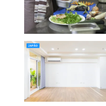
JAPÃO