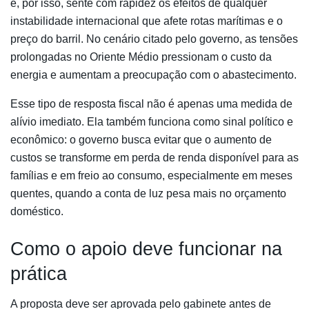
e, por isso, sente com rapidez os efeitos de qualquer
instabilidade internacional que afete rotas marítimas e o
preço do barril. No cenário citado pelo governo, as tensões
prolongadas no Oriente Médio pressionam o custo da
energia e aumentam a preocupação com o abastecimento.
Esse tipo de resposta fiscal não é apenas uma medida de
alívio imediato. Ela também funciona como sinal político e
econômico: o governo busca evitar que o aumento de
custos se transforme em perda de renda disponível para as
famílias e em freio ao consumo, especialmente em meses
quentes, quando a conta de luz pesa mais no orçamento
doméstico.
Como o apoio deve funcionar na
prática
A proposta deve ser aprovada pelo gabinete antes de