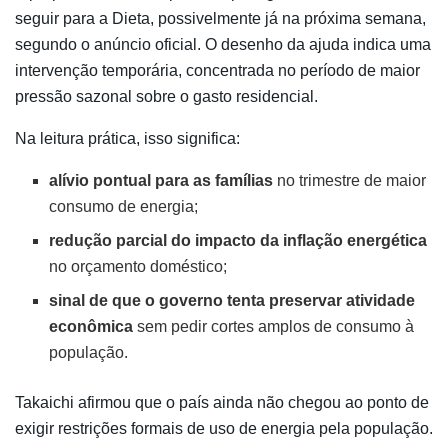
seguir para a Dieta, possivelmente já na próxima semana,
segundo o anúncio oficial. O desenho da ajuda indica uma
intervenção temporária, concentrada no período de maior
pressão sazonal sobre o gasto residencial.
Na leitura prática, isso significa:
alívio pontual para as famílias
no trimestre de maior
consumo de energia;
redução parcial do impacto da inflação energética
no orçamento doméstico;
sinal de que o governo tenta preservar atividade
econômica
sem pedir cortes amplos de consumo à
população.
Takaichi afirmou que o país ainda não chegou ao ponto de
exigir restrições formais de uso de energia pela população.