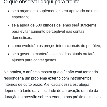
O que observar daqui para frente
se o orçamento suplementar será aprovado no ritmo
esperado;
se a ajuda de 500 bilhões de ienes será suficiente
para evitar aumento perceptível nas contas
domésticas;
como evoluirão os preços internacionais do petróleo;
se o governo manterá os subsídios atuais ou fará
ajustes para conter gastos.
Na prática, o anúncio mostra que o Japão está tentando
responder a um problema externo com instrumentos
internos de curto prazo. A eficácia dessa estratégia
dependerá tanto da velocidade de aprovação quanto da
duração da pressão sobre a energia nos próximos meses.