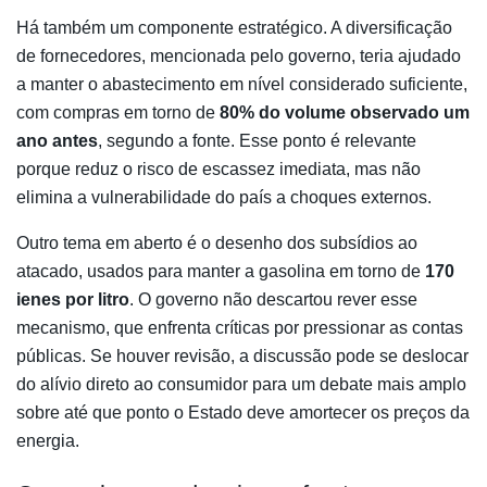
Há também um componente estratégico. A diversificação
de fornecedores, mencionada pelo governo, teria ajudado
a manter o abastecimento em nível considerado suficiente,
com compras em torno de
80% do volume observado um
ano antes
, segundo a fonte. Esse ponto é relevante
porque reduz o risco de escassez imediata, mas não
elimina a vulnerabilidade do país a choques externos.
Outro tema em aberto é o desenho dos subsídios ao
atacado, usados para manter a gasolina em torno de
170
ienes por litro
. O governo não descartou rever esse
mecanismo, que enfrenta críticas por pressionar as contas
públicas. Se houver revisão, a discussão pode se deslocar
do alívio direto ao consumidor para um debate mais amplo
sobre até que ponto o Estado deve amortecer os preços da
energia.