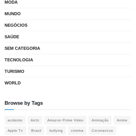
MODA
MUNDO
NEGÓCIOS
SAÚDE
SEM CATEGORIA
TECNOLOGIA
TURISMO
WORLD
Browse by Tags
acidente
Aichi
Amazon Prime Video
Animação
Anime
Apple Tv
Brasil
bullying
cinema
Coronavirus