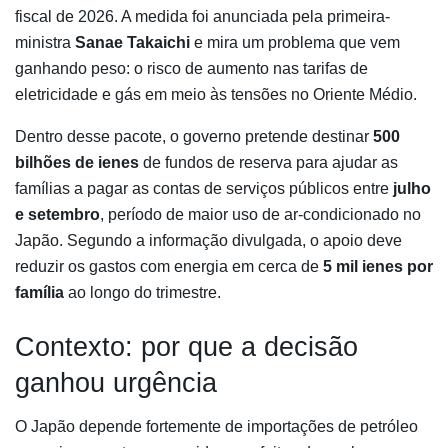
fiscal de 2026. A medida foi anunciada pela primeira-
ministra
Sanae Takaichi
e mira um problema que vem
ganhando peso: o risco de aumento nas tarifas de
eletricidade e gás em meio às tensões no Oriente Médio.
Dentro desse pacote, o governo pretende destinar
500
bilhões de ienes
de fundos de reserva para ajudar as
famílias a pagar as contas de serviços públicos entre
julho
e setembro
, período de maior uso de ar-condicionado no
Japão. Segundo a informação divulgada, o apoio deve
reduzir os gastos com energia em cerca de
5 mil ienes por
família
ao longo do trimestre.
Contexto: por que a decisão
ganhou urgência
O Japão depende fortemente de importações de petróleo