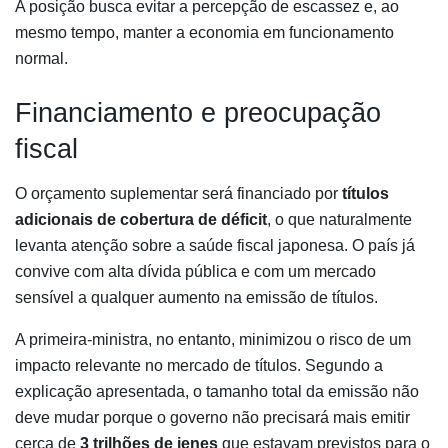
A posição busca evitar a percepção de escassez e, ao
mesmo tempo, manter a economia em funcionamento
normal.
Financiamento e preocupação
fiscal
O orçamento suplementar será financiado por
títulos
adicionais de cobertura de déficit
, o que naturalmente
levanta atenção sobre a saúde fiscal japonesa. O país já
convive com alta dívida pública e com um mercado
sensível a qualquer aumento na emissão de títulos.
A primeira-ministra, no entanto, minimizou o risco de um
impacto relevante no mercado de títulos. Segundo a
explicação apresentada, o tamanho total da emissão não
deve mudar porque o governo não precisará mais emitir
cerca de
3 trilhões de ienes
que estavam previstos para o