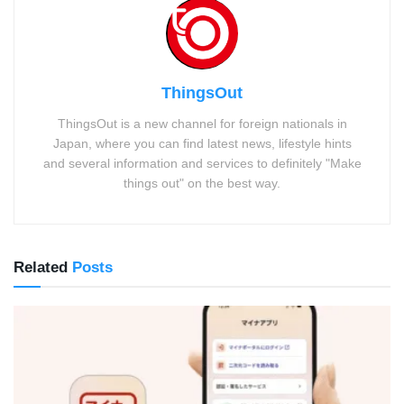
ThingsOut
ThingsOut is a new channel for foreign nationals in
Japan, where you can find latest news, lifestyle hints
and several information and services to definitely "Make
things out" on the best way.
Related
Posts