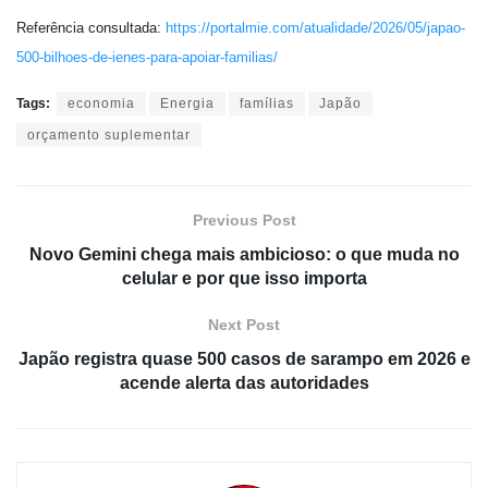
Referência consultada:
https://portalmie.com/atualidade/2026/05/japao-
500-bilhoes-de-ienes-para-apoiar-familias/
Tags:
economia
Energia
famílias
Japão
orçamento suplementar
Previous Post
Novo Gemini chega mais ambicioso: o que muda no
celular e por que isso importa
Next Post
Japão registra quase 500 casos de sarampo em 2026 e
acende alerta das autoridades