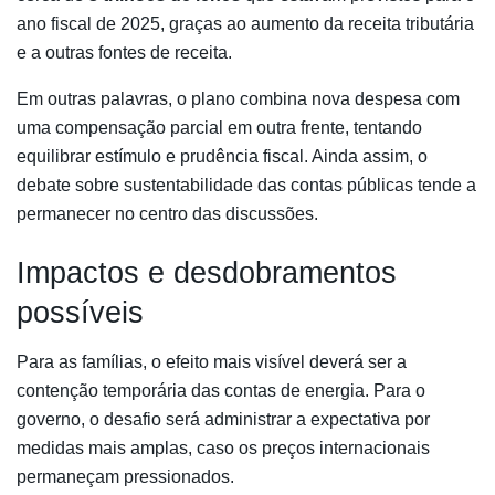
ano fiscal de 2025, graças ao aumento da receita tributária
e a outras fontes de receita.
Em outras palavras, o plano combina nova despesa com
uma compensação parcial em outra frente, tentando
equilibrar estímulo e prudência fiscal. Ainda assim, o
debate sobre sustentabilidade das contas públicas tende a
permanecer no centro das discussões.
Impactos e desdobramentos
possíveis
Para as famílias, o efeito mais visível deverá ser a
contenção temporária das contas de energia. Para o
governo, o desafio será administrar a expectativa por
medidas mais amplas, caso os preços internacionais
permaneçam pressionados.