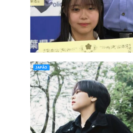
JAPÃO