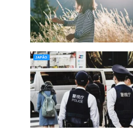
JAPÃO