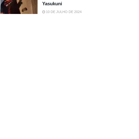
Yasukuni
10 DE JULHO DE 2024