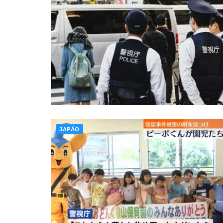
JAPÃO