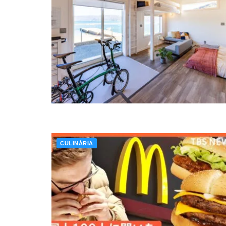
CULINÁRIA