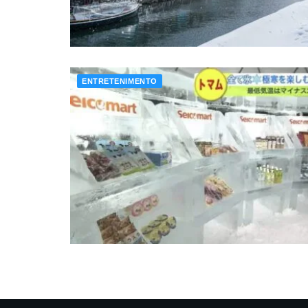
ENTRETENIMENTO