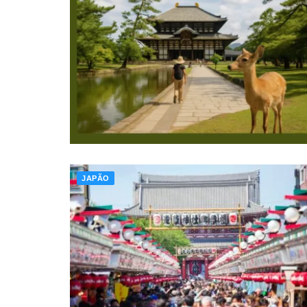
JAPÃO