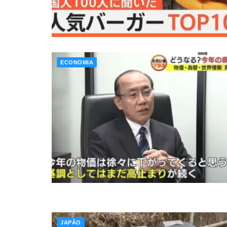
ECONOMIA
JAPÃO