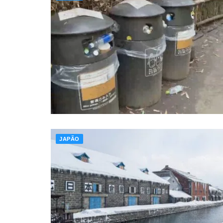
JAPÃO