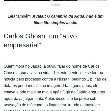
Netflix
Leia também:
Avatar: O caminho da Água, não é um
filme tão simples assim
Carlos Ghosn, um “ativo
empresarial”
Quem mora no Japão já ouviu falar do nome de Carlos
Ghosn alguma vez na vida. Recentemente, ele se tornou
notícia pelo processo contra a Nissan, pedindo 1 bilhão de
dólares por danos à sua imagem. Há alguns anos, ele
estava ainda mais na mídia após fugir do Japão enquanto
aguardava julgamento. Antes disso, ele foi preso sob
acusação de má conduta financeira, fraude e abuso de