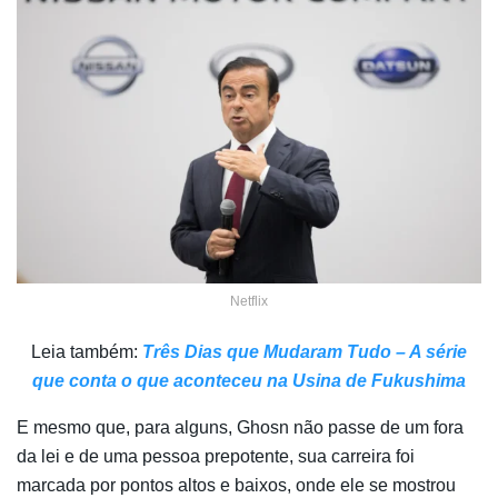
Netflix
Leia também:
Três Dias que Mudaram Tudo – A série
que conta o que aconteceu na Usina de Fukushima
E mesmo que, para alguns, Ghosn não passe de um fora
da lei e de uma pessoa prepotente, sua carreira foi
marcada por pontos altos e baixos, onde ele se mostrou