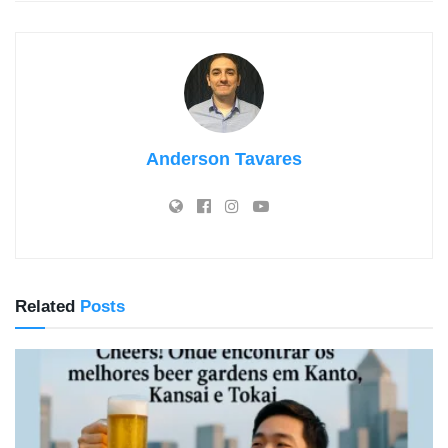
Anderson Tavares
Related
Posts