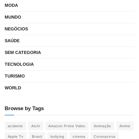
MODA
MUNDO
NEGÓCIOS
SAÚDE
SEM CATEGORIA
TECNOLOGIA
TURISMO
WORLD
Browse by Tags
acidente
Aichi
Amazon Prime Video
Animação
Anime
Apple Tv
Brasil
bullying
cinema
Coronavirus