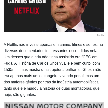
Netflix
A Netflix não investe apenas em anime, filmes e séries, há
diversos documentários interessantes escondidos nela.
Um desses que ainda não tinha assistido era “CEO em
Fuga: A História de Carlos Ghosn”. Ele é bem curto, com
1h35min, mas mostra uma trajetória brilhante. Ghosn não
era apenas mais um estrangeiro vivendo por aí, mas um
dos maiores gênios por trás da indústria automobilística,
tanto que ele mudou a história de duas montadoras, que
hoje, são gigantes.