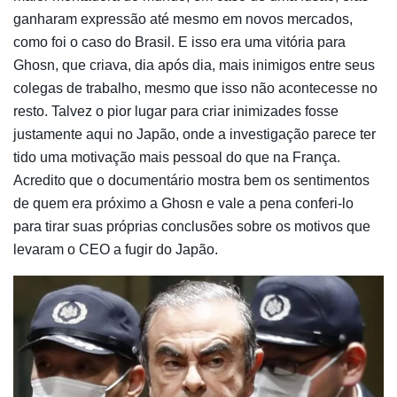
ganharam expressão até mesmo em novos mercados,
como foi o caso do Brasil. E isso era uma vitória para
Ghosn, que criava, dia após dia, mais inimigos entre seus
colegas de trabalho, mesmo que isso não acontecesse no
resto. Talvez o pior lugar para criar inimizades fosse
justamente aqui no Japão, onde a investigação parece ter
tido uma motivação mais pessoal do que na França.
Acredito que o documentário mostra bem os sentimentos
de quem era próximo a Ghosn e vale a pena conferi-lo
para tirar suas próprias conclusões sobre os motivos que
levaram o CEO a fugir do Japão.