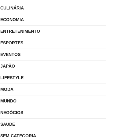
CULINÁRIA
ECONOMIA
ENTRETENIMENTO
ESPORTES
EVENTOS
JAPÃO
LIFESTYLE
MODA
MUNDO
NEGÓCIOS
SAÚDE
SEM CATEGORIA