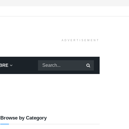
ADVERTISEMENT
BRE
Browse by Category