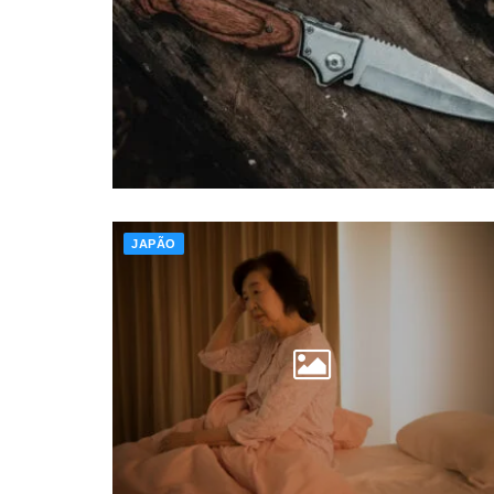
JAPÃO