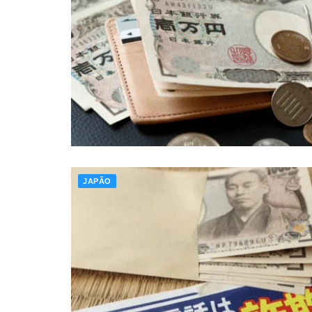
JAPÃO