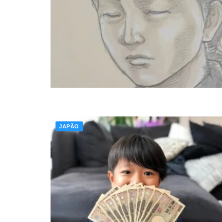
JAPÃO