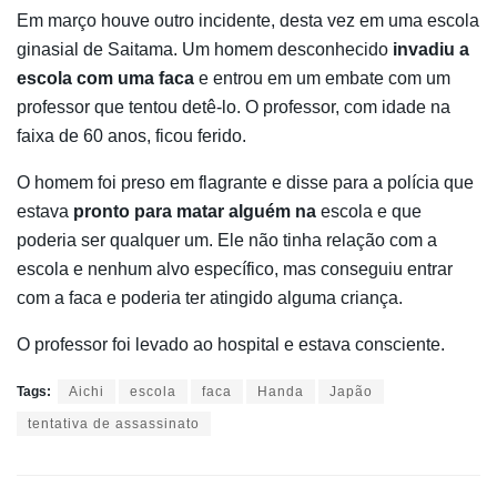
Em março houve outro incidente, desta vez em uma escola
ginasial de Saitama. Um homem desconhecido
invadiu a
escola com uma faca
e entrou em um embate com um
professor que tentou detê-lo. O professor, com idade na
faixa de 60 anos, ficou ferido.
O homem foi preso em flagrante e disse para a polícia que
estava
pronto para matar alguém na
escola e que
poderia ser qualquer um. Ele não tinha relação com a
escola e nenhum alvo específico, mas conseguiu entrar
com a faca e poderia ter atingido alguma criança.
O professor foi levado ao hospital e estava consciente.
Tags:
Aichi
escola
faca
Handa
Japão
tentativa de assassinato