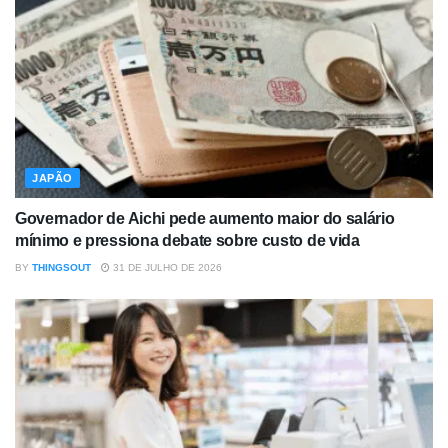
JAPÃO
Governador de Aichi pede aumento maior do salário
mínimo e pressiona debate sobre custo de vida
BY
THINGSOUT
31 DE JULHO DE 2026