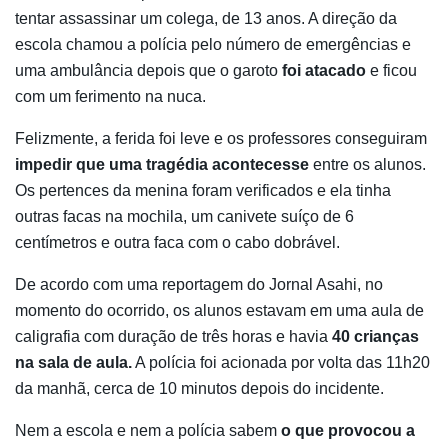
tentar assassinar um colega, de 13 anos. A direção da
escola chamou a polícia pelo número de emergências e
uma ambulância depois que o garoto
foi atacado
e ficou
com um ferimento na nuca.
Felizmente, a ferida foi leve e os professores conseguiram
impedir que uma tragédia acontecesse
entre os alunos.
Os pertences da menina foram verificados e ela tinha
outras facas na mochila, um canivete suíço de 6
centímetros e outra faca com o cabo dobrável.
De acordo com uma reportagem do Jornal Asahi, no
momento do ocorrido, os alunos estavam em uma aula de
caligrafia com duração de três horas e havia
40 crianças
na sala de aula.
A polícia foi acionada por volta das 11h20
da manhã, cerca de 10 minutos depois do incidente.
Nem a escola e nem a polícia sabem
o que provocou a