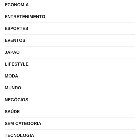
ECONOMIA
ENTRETENIMENTO
ESPORTES
EVENTOS
JAPÃO
LIFESTYLE
MODA
MUNDO
NEGÓCIOS
SAÚDE
SEM CATEGORIA
TECNOLOGIA