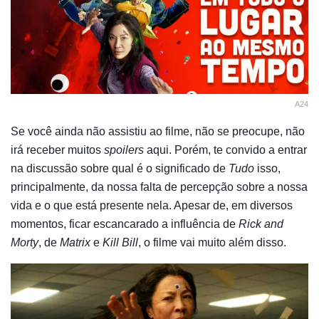
A24
Se você ainda não assistiu ao filme, não se preocupe, não
irá receber muitos
spoilers
aqui. Porém, te convido a entrar
na discussão sobre qual é o significado de
Tudo
isso,
principalmente, da nossa falta de percepção sobre a nossa
vida e o que está presente nela. Apesar de, em diversos
momentos, ficar escancarado a influência de
Rick and
Morty
, de
Matrix
e
Kill Bill
, o filme vai muito além disso.