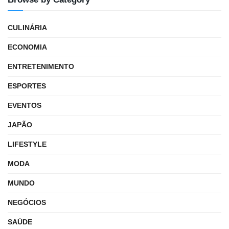
CULINÁRIA
ECONOMIA
ENTRETENIMENTO
ESPORTES
EVENTOS
JAPÃO
LIFESTYLE
MODA
MUNDO
NEGÓCIOS
SAÚDE