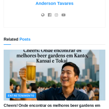
Anderson Tavares
Related
Posts
ENTRETENIMENTO
Cheers! Onde encontrar os melhores beer gardens em