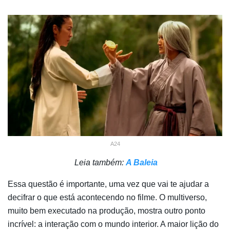
A24
Leia também:
A Baleia
Essa questão é importante, uma vez que vai te ajudar a
decifrar o que está acontecendo no filme. O multiverso,
muito bem executado na produção, mostra outro ponto
incrível: a interação com o mundo interior. A maior lição do