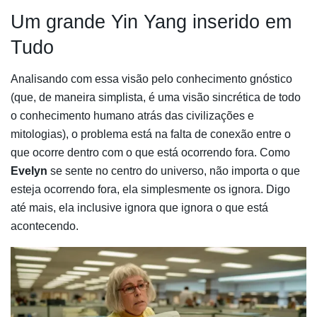
Um grande Yin Yang inserido em
Tudo
Analisando com essa visão pelo conhecimento gnóstico
(que, de maneira simplista, é uma visão sincrética de todo
o conhecimento humano atrás das civilizações e
mitologias), o problema está na falta de conexão entre o
que ocorre dentro com o que está ocorrendo fora. Como
Evelyn
se sente no centro do universo, não importa o que
esteja ocorrendo fora, ela simplesmente os ignora. Digo
até mais, ela inclusive ignora que ignora o que está
acontecendo.