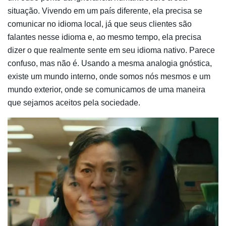
situação. Vivendo em um país diferente, ela precisa se
comunicar no idioma local, já que seus clientes são
falantes nesse idioma e, ao mesmo tempo, ela precisa
dizer o que realmente sente em seu idioma nativo. Parece
confuso, mas não é. Usando a mesma analogia gnóstica,
existe um mundo interno, onde somos nós mesmos e um
mundo exterior, onde se comunicamos de uma maneira
que sejamos aceitos pela sociedade.