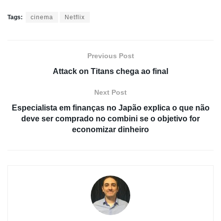
Tags:
cinema
Netflix
Previous Post
Attack on Titans chega ao final
Next Post
Especialista em finanças no Japão explica o que não
deve ser comprado no combini se o objetivo for
economizar dinheiro