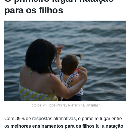
para os filhos
Foto de
Philippe Murray Pietsch
na
Unsplash
Com 39% de respostas afirmativas, o primeiro lugar entre
os
melhores ensinamentos para os filhos
foi a
natação
.