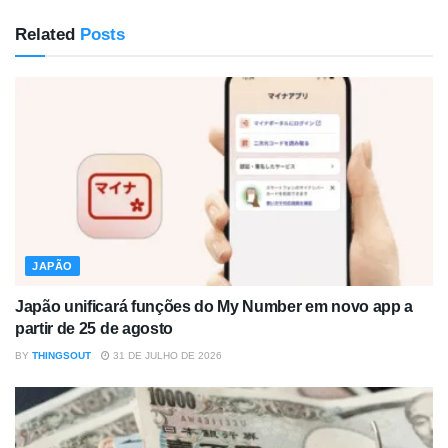
Related
Posts
JAPÃO
Japão unificará funções do My Number em novo app a
partir de 25 de agosto
BY
THINGSOUT
31 DE JULHO DE 2026