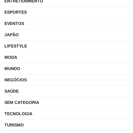
ENTRETENIMENTO
ESPORTES
EVENTOS
JAPÃO
LIFESTYLE
MODA
MUNDO
NEGÓCIOS
SAÚDE
SEM CATEGORIA
TECNOLOGIA
TURISMO