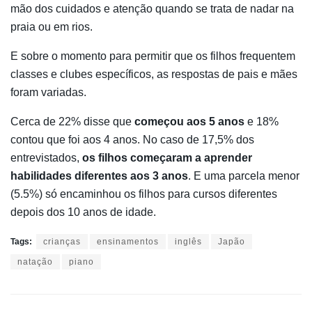
mão dos cuidados e atenção quando se trata de nadar na
praia ou em rios.
E sobre o momento para permitir que os filhos frequentem
classes e clubes específicos, as respostas de pais e mães
foram variadas.
Cerca de 22% disse que
começou aos 5 anos
e 18%
contou que foi aos 4 anos. No caso de 17,5% dos
entrevistados,
os filhos começaram a aprender
habilidades diferentes aos 3 anos
. E uma parcela menor
(5.5%) só encaminhou os filhos para cursos diferentes
depois dos 10 anos de idade.
Tags:
crianças
ensinamentos
inglês
Japão
natação
piano