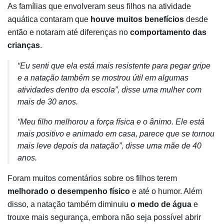
As famílias que envolveram seus filhos na atividade
aquática contaram que
houve muitos benefícios
desde
então e notaram até diferenças no
comportamento das
crianças
.
“Eu senti que ela está mais resistente para pegar gripe
e a natação também se mostrou útil em algumas
atividades dentro da escola”, disse uma mulher com
mais de 30 anos.
“Meu filho melhorou a força física e o ânimo. Ele está
mais positivo e animado em casa, parece que se tornou
mais leve depois da natação”, disse uma mãe de 40
anos.
Foram muitos comentários sobre os filhos terem
melhorado o desempenho físico
e até o humor. Além
disso, a natação também diminuiu
o medo de água
e
trouxe mais segurança, embora não seja possível abrir