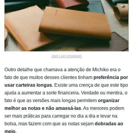
Joel Lee Unsplash
Outro detalhe que chamava a atenção de Michiko era o
fato de que muitos desses clientes tinham
preferência por
usar carteiras longas
. Existe uma crença de que este tipo
ajuda a aumentar a sorte financeira. Verdade ou mentira, o
fato é que as versões mais longas permitem
organizar
melhor as notas e não amassá-las
. As menores podem
ser mais práticas para carregar no dia a dia e levar na
bolsa, mas fazem com que as notas sejam
dobradas ao
meio
.