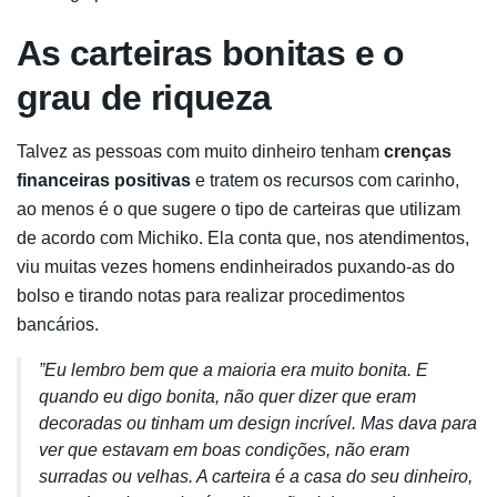
As carteiras bonitas e o
grau de riqueza
Talvez as pessoas com muito dinheiro tenham
crenças
financeiras positivas
e tratem os recursos com carinho,
ao menos é o que sugere o tipo de carteiras que utilizam
de acordo com Michiko. Ela conta que, nos atendimentos,
viu muitas vezes homens endinheirados puxando-as do
bolso e tirando notas para realizar procedimentos
bancários.
”Eu lembro bem que a maioria era muito bonita. E
quando eu digo bonita, não quer dizer que eram
decoradas ou tinham um design incrível. Mas dava para
ver que estavam em boas condições, não eram
surradas ou velhas. A carteira é a casa do seu dinheiro,