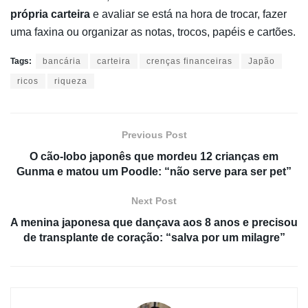
própria carteira
e avaliar se está na hora de trocar, fazer
uma faxina ou organizar as notas, trocos, papéis e cartões.
Tags:
bancária
carteira
crenças financeiras
Japão
ricos
riqueza
Previous Post
O cão-lobo japonês que mordeu 12 crianças em
Gunma e matou um Poodle: “não serve para ser pet”
Next Post
A menina japonesa que dançava aos 8 anos e precisou
de transplante de coração: “salva por um milagre”