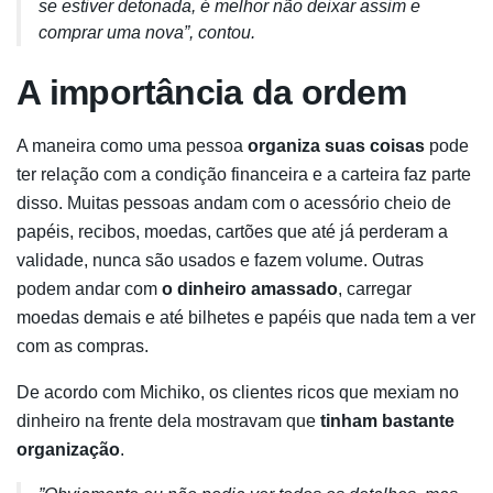
se estiver detonada, é melhor não deixar assim e
comprar uma nova”, contou.
A importância da ordem
A maneira como uma pessoa
organiza suas coisas
pode
ter relação com a condição financeira e a carteira faz parte
disso. Muitas pessoas andam com o acessório cheio de
papéis, recibos, moedas, cartões que até já perderam a
validade, nunca são usados e fazem volume. Outras
podem andar com
o dinheiro amassado
, carregar
moedas demais e até bilhetes e papéis que nada tem a ver
com as compras.
De acordo com Michiko, os clientes ricos que mexiam no
dinheiro na frente dela mostravam que
tinham bastante
organização
.