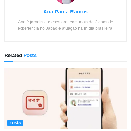
Ana Paula Ramos
Ana é jornalista e escritora, com mais de 7 anos de
experiência no Japão e atuação na mídia brasileira.
Related
Posts
JAPÃO