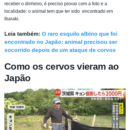
receber o dinheiro, é preciso provar com a foto e a
localidade: o animal tem que ter sido encontrado em
Ibaraki.
Leia também:
O raro esquilo albino que foi
encontrado no Japão: animal precisou ser
socorrido depois de um ataque de corvos
Como os cervos vieram ao
Japão