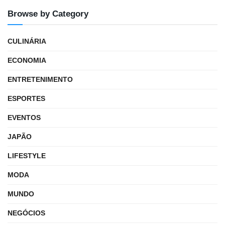
Browse by Category
CULINÁRIA
ECONOMIA
ENTRETENIMENTO
ESPORTES
EVENTOS
JAPÃO
LIFESTYLE
MODA
MUNDO
NEGÓCIOS