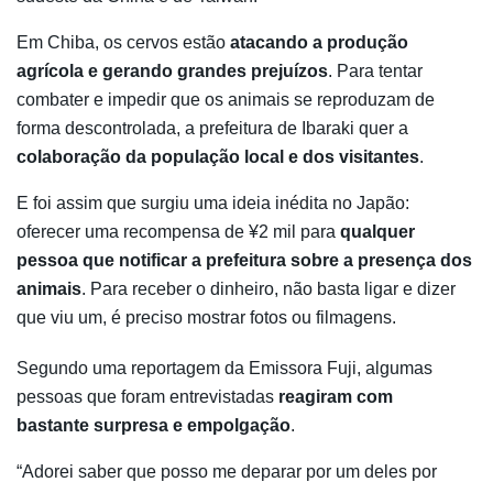
Em Chiba, os cervos estão
atacando a produção
agrícola e gerando grandes prejuízos
. Para tentar
combater e impedir que os animais se reproduzam de
forma descontrolada, a prefeitura de Ibaraki quer a
colaboração da população local e dos visitantes
.
E foi assim que surgiu uma ideia inédita no Japão:
oferecer uma recompensa de ¥2 mil para
qualquer
pessoa que notificar a prefeitura sobre a presença dos
animais
. Para receber o dinheiro, não basta ligar e dizer
que viu um, é preciso mostrar fotos ou filmagens.
Segundo uma reportagem da Emissora Fuji, algumas
pessoas que foram entrevistadas
reagiram com
bastante surpresa e empolgação
.
“Adorei saber que posso me deparar por um deles por