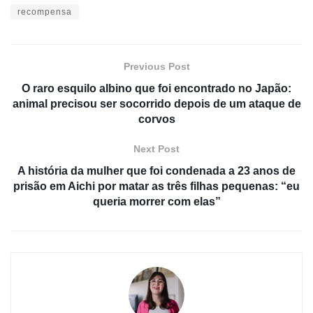
recompensa
Previous Post
O raro esquilo albino que foi encontrado no Japão:
animal precisou ser socorrido depois de um ataque de
corvos
Next Post
A história da mulher que foi condenada a 23 anos de
prisão em Aichi por matar as três filhas pequenas: “eu
queria morrer com elas”