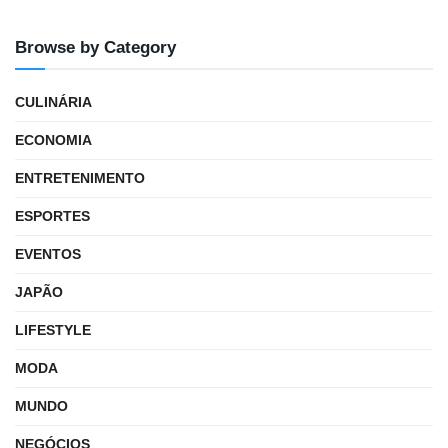
Browse by Category
CULINÁRIA
ECONOMIA
ENTRETENIMENTO
ESPORTES
EVENTOS
JAPÃO
LIFESTYLE
MODA
MUNDO
NEGÓCIOS