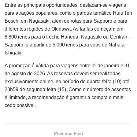
Entre as principais oportunidades, destacam-se viagens
para atrações populares, como o parque temático Huis Ten
Bosch, em Nagasaki, além de rotas para Sapporo e para
diferentes regiões de Okinawa. As tarifas começam em
8.800 ienes para o trecho Haneda–Nagasaki ou Centrair–
Sapporo, e a partir de 5.000 ienes para voos de Naha a
Ishigaki.
A promoção é válida para viagens entre 1º de janeiro e 31
de agosto de 2026. As reservas devem ser realizadas
exclusivamente online, no período de quarta-feira (10) até
23h59 de segunda-feira (15). Como o número de assentos
é limitado, a recomendação é garantir a compra o mais
cedo possível.
Previous Post