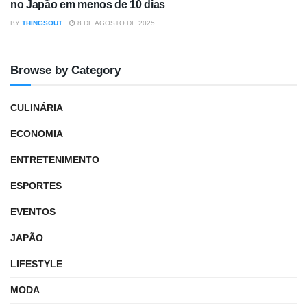
no Japão em menos de 10 dias
BY
THINGSOUT
8 DE AGOSTO DE 2025
Browse by Category
CULINÁRIA
ECONOMIA
ENTRETENIMENTO
ESPORTES
EVENTOS
JAPÃO
LIFESTYLE
MODA