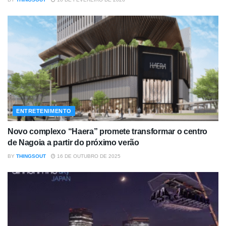
ENTRETENIMENTO
Novo complexo “Haera” promete transformar o centro
de Nagoia a partir do próximo verão
BY
THINGSOUT
16 DE OUTUBRO DE 2025