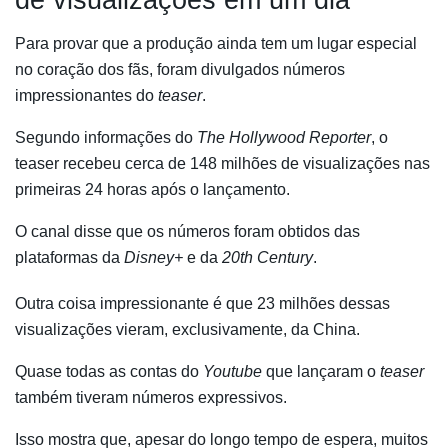
Para provar que a produção ainda tem um lugar especial
no coração dos fãs, foram divulgados números
impressionantes do
teaser
.
Segundo informações do
The Hollywood Reporter
, o
teaser recebeu cerca de 148 milhões de visualizações nas
primeiras 24 horas após o lançamento.
O canal disse que os números foram obtidos das
plataformas da
Disney+
e da
20th Century
.
Outra coisa impressionante é que 23 milhões dessas
visualizações vieram, exclusivamente, da China.
Quase todas as contas do
Youtube
que lançaram o
teaser
também tiveram números expressivos.
Isso mostra que, apesar do longo tempo de espera, muitos