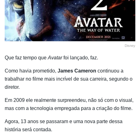
Disney
Que faz tempo que
Avatar
foi lançado, faz.
Como havia prometido,
James Cameron
continuou a
trabalhar no filme mais incrível de sua carreira, segundo o
diretor.
Em 2009 ele realmente surpreendeu, não só com o visual,
mas com a tecnologia empregada para a criação do filme.
Agora, 13 anos se passaram e uma nova parte dessa
história será contada.