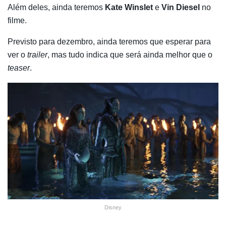
Além deles, ainda teremos
Kate Winslet
e
Vin Diesel
no
filme.
Previsto para dezembro, ainda teremos que esperar para
ver o
trailer
, mas tudo indica que será ainda melhor que o
teaser
.
Disney