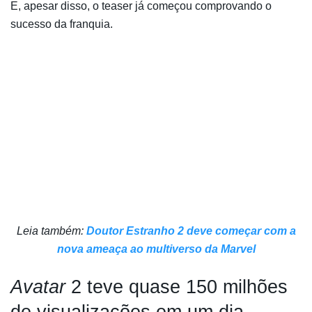
E, apesar disso, o teaser já começou comprovando o
sucesso da franquia.
Leia também:
Doutor Estranho 2 deve começar com a
nova ameaça ao multiverso da Marvel
Avatar
2 teve quase 150 milhões
de visualizações em um dia