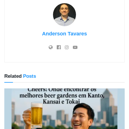
Anderson Tavares
Related
Posts