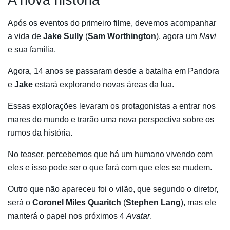
Após os eventos do primeiro filme, devemos acompanhar
a vida de
Jake Sully
(
Sam Worthington
), agora um
Navi
e sua família.
Agora, 14 anos se passaram desde a batalha em Pandora
e
Jake
estará explorando novas áreas da lua.
Essas explorações levaram os protagonistas a entrar nos
mares do mundo e trarão uma nova perspectiva sobre os
rumos da história.
No teaser, percebemos que há um humano vivendo com
eles e isso pode ser o que fará com que eles se mudem.
Outro que não apareceu foi o vilão, que segundo o diretor,
será o
Coronel Miles Quaritch
(
Stephen Lang
), mas ele
manterá o papel nos próximos 4
Avatar
.