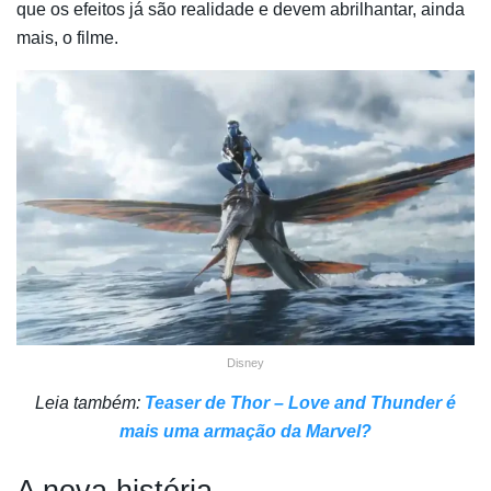
que os efeitos já são realidade e devem abrilhantar, ainda
mais, o filme.
Disney
Leia também:
Teaser de Thor – Love and Thunder é
mais uma armação da Marvel?
A nova história