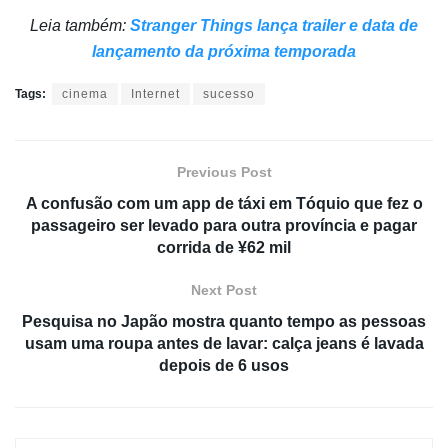
Leia também:
Stranger Things lança trailer e data de
lançamento da próxima temporada
Tags:
cinema
Internet
sucesso
Previous Post
A confusão com um app de táxi em Tóquio que fez o
passageiro ser levado para outra província e pagar
corrida de ¥62 mil
Next Post
Pesquisa no Japão mostra quanto tempo as pessoas
usam uma roupa antes de lavar: calça jeans é lavada
depois de 6 usos