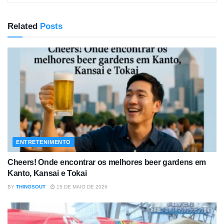
Related
Posts
ENTRETENIMENTO
Cheers! Onde encontrar os melhores beer gardens em
Kanto, Kansai e Tokai
BY
THINGSOUT
15 DE MAIO DE 2026