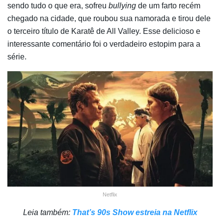
sendo tudo o que era, sofreu
bullying
de um farto recém
chegado na cidade, que roubou sua namorada e tirou dele
o terceiro título de Karatê de All Valley. Esse delicioso e
interessante comentário foi o verdadeiro estopim para a
série.
Netflix
Leia também:
That’s 90s Show estreia na Netflix