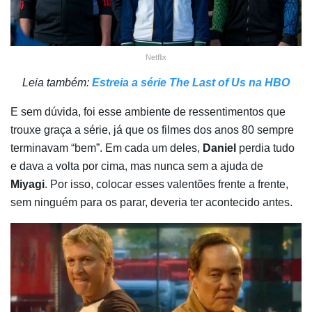
Netflix
Leia também:
Estreia a série The Last of Us na HBO
E sem dúvida, foi esse ambiente de ressentimentos que
trouxe graça a série, já que os filmes dos anos 80 sempre
terminavam “bem”. Em cada um deles,
Daniel
perdia tudo
e dava a volta por cima, mas nunca sem a ajuda de
Miyagi
. Por isso, colocar esses valentões frente a frente,
sem ninguém para os parar, deveria ter acontecido antes.