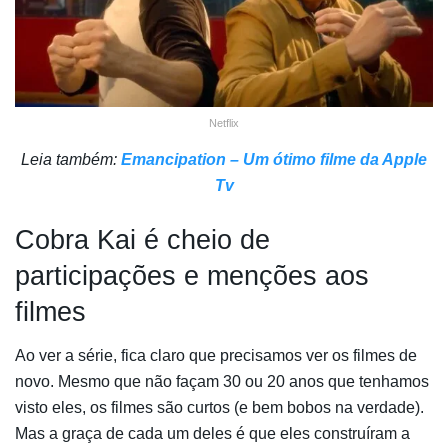
Netflix
Leia também:
Emancipation – Um ótimo filme da Apple
Tv
Cobra Kai é cheio de
participações e menções aos
filmes
Ao ver a série, fica claro que precisamos ver os filmes de
novo. Mesmo que não façam 30 ou 20 anos que tenhamos
visto eles, os filmes são curtos (e bem bobos na verdade).
Mas a graça de cada um deles é que eles construíram a