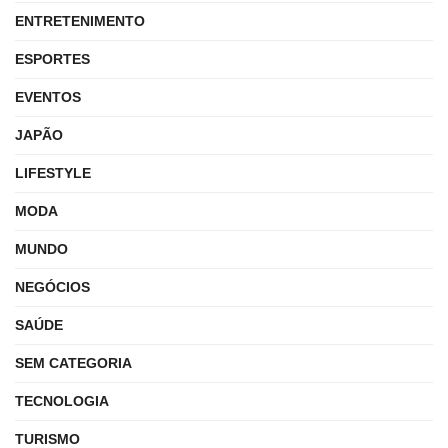
ENTRETENIMENTO
ESPORTES
EVENTOS
JAPÃO
LIFESTYLE
MODA
MUNDO
NEGÓCIOS
SAÚDE
SEM CATEGORIA
TECNOLOGIA
TURISMO