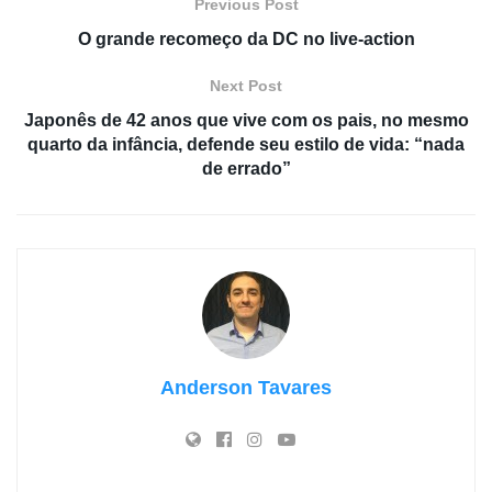
Previous Post
O grande recomeço da DC no live-action
Next Post
Japonês de 42 anos que vive com os pais, no mesmo
quarto da infância, defende seu estilo de vida: “nada
de errado”
Anderson Tavares