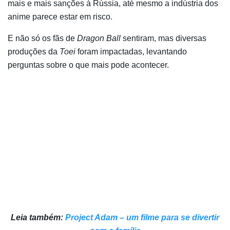
mais e mais sanções à Rússia, até mesmo a indústria dos
anime parece estar em risco.
E não só os fãs de
Dragon Ball
sentiram, mas diversas
produções da
Toei
foram impactadas, levantando
perguntas sobre o que mais pode acontecer.
Leia também:
Project Adam – um filme para se divertir