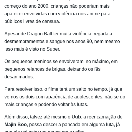
começo do ano 2000, crianças não poderiam mais
aparecer envolvidas com violência nos anime para
públicos livres de censura.
Apesar de Dragon Ball ter muita violência, regada a
desmembramentos e sangue nos anos 90, nem mesmo
isso mais é visto no Super.
Os pequenos meninos se envolveram, no máximo, em
pequenos relances de brigas, deixando os fãs
desanimados.
Para resolver isso, o filme terá um salto no tempo, já que
vemos os dois com aparência de adolescentes, não se do
mais crianças e podendo voltar às lutas.
Além disso, talvez até mesmo o
Uub
, a reencarnação de
Majin Boo
, possa descer a pancada em alguma luta, já