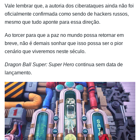
Vale lembrar que, a autoria dos ciberataques ainda não foi
oficialmente confirmada como sendo de hackers russos,
mesmo que tudo aponte para essa direção.
Ao torcer para que a paz no mundo possa retornar em
breve, não é demais sonhar que isso possa ser o pior
cenário que viveremos neste século.
Dragon Ball Super: Super Hero
continua sem data de
lançamento.