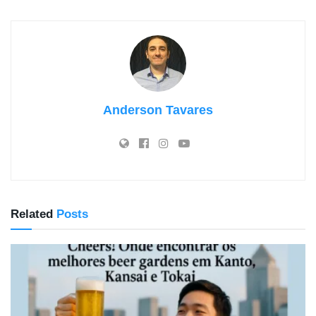
Anderson Tavares
Related
Posts