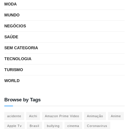
MODA
MUNDO
NEGÓCIOS
SAÚDE
SEM CATEGORIA
TECNOLOGIA
TURISMO
WORLD
Browse by Tags
acidente
Aichi
Amazon Prime Video
Animação
Anime
Apple Tv
Brasil
bullying
cinema
Coronavirus