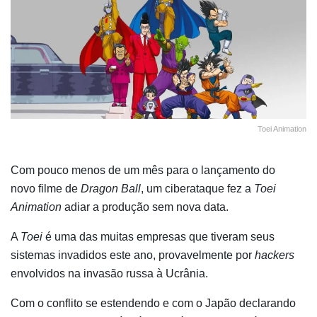
Toei Animation
Com pouco menos de um mês para o lançamento do
novo filme de
Dragon Ball
, um ciberataque fez a
Toei
Animation
adiar a produção sem nova data.
A
Toei
é uma das muitas empresas que tiveram seus
sistemas invadidos este ano, provavelmente por
hackers
envolvidos na invasão russa à Ucrânia.
Com o conflito se estendendo e com o Japão declarando