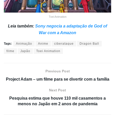
Toei Animation
Leia também:
Sony negocia a adaptação de God of
War com a Amazon
Tags:
Animação
Anime
ciberataque
Dragon Ball
filme
Japão
Toei Animation
Previous Post
Project Adam – um filme para se divertir com a família
Next Post
Pesquisa estima que houve 110 mil casamentos a
menos no Japão em 2 anos de pandemia