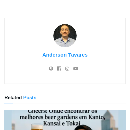
Anderson Tavares
Related
Posts