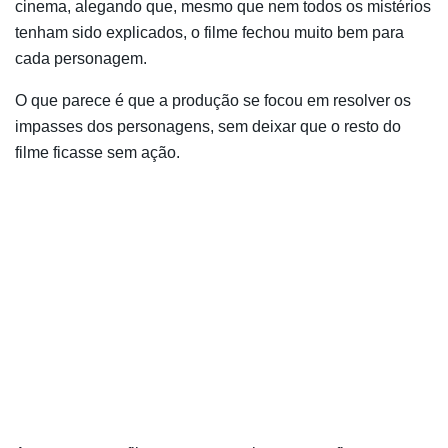
cinema, alegando que, mesmo que nem todos os mistérios
tenham sido explicados, o filme fechou muito bem para
cada personagem.
O que parece é que a produção se focou em resolver os
impasses dos personagens, sem deixar que o resto do
filme ficasse sem ação.