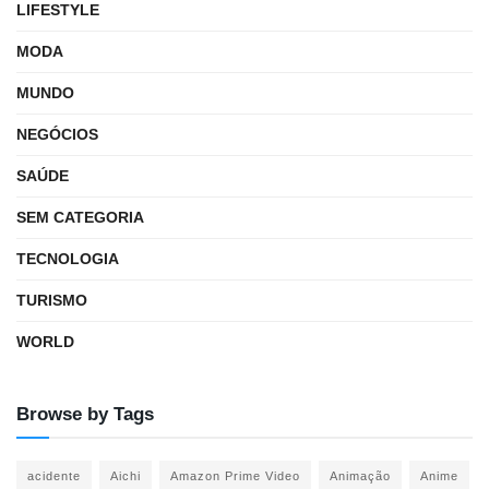
LIFESTYLE
MODA
MUNDO
NEGÓCIOS
SAÚDE
SEM CATEGORIA
TECNOLOGIA
TURISMO
WORLD
Browse by Tags
acidente
Aichi
Amazon Prime Video
Animação
Anime