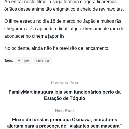
Ao entrar neste filme, a saga termina e agora ficaremos
órfãos desse anime tão enigmático e cheio de reviravoltas.
O filme estreou no dia 18 de março no Japão e muitos fãs
chegaram até a aplaudir o final, algo extremamente raro de
acontecer no cinema japonês.
No ocidente, ainda não há previsão de lançamento.
Tags:
Anime
cinema
Previous Post
FamilyMart inaugura loja sem funcionários perto da
Estação de Tóquio
Next Post
Fluxo de turistas preocupa Okinawa; moradores
alertam para a presença de “viajantes sem máscara”