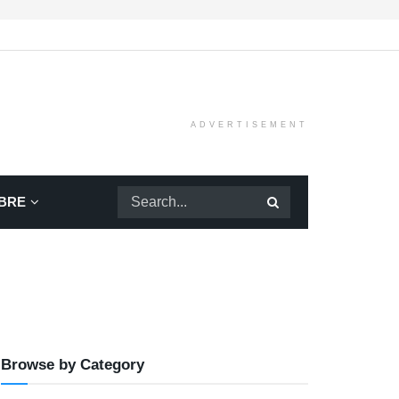
ADVERTISEMENT
BRE
Browse by Category