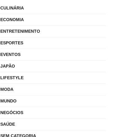
CULINÁRIA
ECONOMIA
ENTRETENIMENTO
ESPORTES
EVENTOS
JAPÃO
LIFESTYLE
MODA
MUNDO
NEGÓCIOS
SAÚDE
SEM CATEGORIA