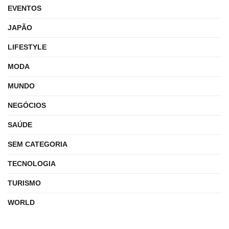
EVENTOS
JAPÃO
LIFESTYLE
MODA
MUNDO
NEGÓCIOS
SAÚDE
SEM CATEGORIA
TECNOLOGIA
TURISMO
WORLD