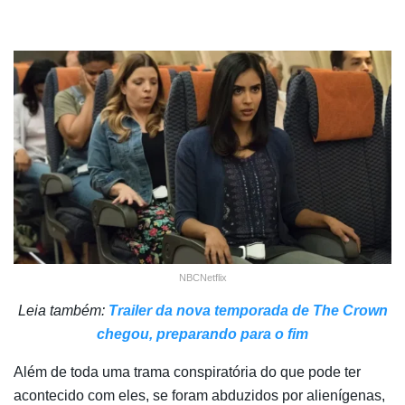
NBCNetflix
Leia também:
Trailer da nova temporada de The Crown
chegou, preparando para o fim
Além de toda uma trama conspiratória do que pode ter
acontecido com eles, se foram abduzidos por alienígenas,