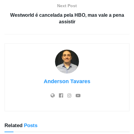
Next Post
Westworld é cancelada pela HBO, mas vale a pena
assistir
Anderson Tavares
Related
Posts