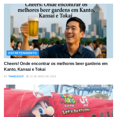
ENTRETENIMENTO
Cheers! Onde encontrar os melhores beer gardens em
Kanto, Kansai e Tokai
BY
THINGSOUT
15 DE MAIO DE 2026