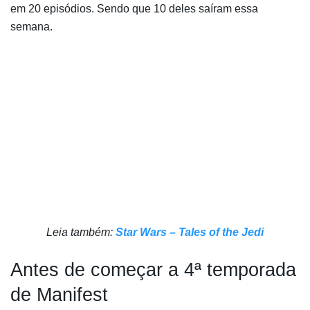
em 20 episódios. Sendo que 10 deles saíram essa
semana.
Leia também:
Star Wars – Tales of the Jedi
Antes de começar a 4ª temporada
de Manifest