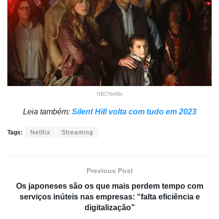
NBCNetflix
Leia também:
Silent Hill volta com tudo em 2023
Tags:
Netflix
Streaming
Previous Post
Os japoneses são os que mais perdem tempo com
serviços inúteis nas empresas: “falta eficiência e
digitalização”