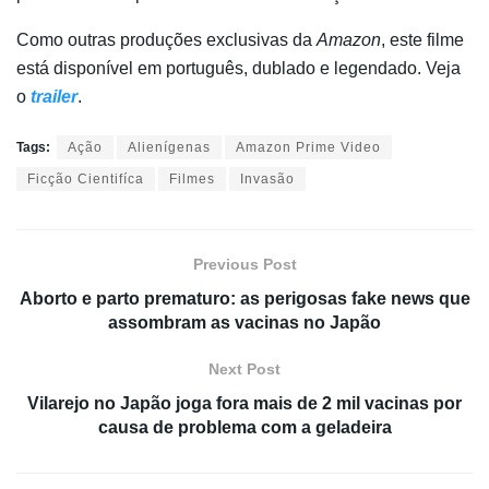
Como outras produções exclusivas da
Amazon
, este filme
está disponível em português, dublado e legendado. Veja
o
trailer
.
Tags:
Ação
Alienígenas
Amazon Prime Video
Ficção Cientifíca
Filmes
Invasão
Previous Post
Aborto e parto prematuro: as perigosas fake news que
assombram as vacinas no Japão
Next Post
Vilarejo no Japão joga fora mais de 2 mil vacinas por
causa de problema com a geladeira