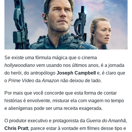
Se existe uma fórmula mágica que o cinema
hollywoodiano
vem usando nos últimos anos, é a jornada
do herói, do antropólogo
Joseph Campbell
e, é claro que
o
Prime Video
da
Amazon
não deixou de lado.
Por mais que você concorde que esta forma de contar
histórias é envolvente, misturar ela com viagem no tempo
e alienígenas pode ser uma receita exagerada.
O produtor executivo e protagonista da
Guerra do Amanhã
,
Chris Pratt
, parece estar à vontade em filmes desse tipo e