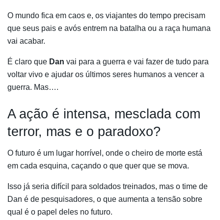
O mundo fica em caos e, os viajantes do tempo precisam
que seus pais e avós entrem na batalha ou a raça humana
vai acabar.
É claro que
Dan
vai para a guerra e vai fazer de tudo para
voltar vivo e ajudar os últimos seres humanos a vencer a
guerra. Mas….
A ação é intensa, mesclada com
terror, mas e o paradoxo?
O futuro é um lugar horrível, onde o cheiro de morte está
em cada esquina, caçando o que quer que se mova.
Isso já seria difícil para soldados treinados, mas o time de
Dan é de pesquisadores, o que aumenta a tensão sobre
qual é o papel deles no futuro.