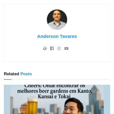
Anderson Tavares
Related
Posts