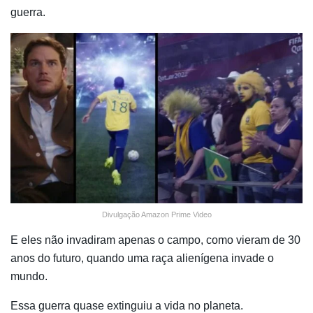
guerra.
Divulgação Amazon Prime Video
E eles não invadiram apenas o campo, como vieram de 30
anos do futuro, quando uma raça alienígena invade o
mundo.
Essa guerra quase extinguiu a vida no planeta.