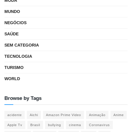
MODA
MUNDO
NEGÓCIOS
SAÚDE
SEM CATEGORIA
TECNOLOGIA
TURISMO
WORLD
Browse by Tags
acidente
Aichi
Amazon Prime Video
Animação
Anime
Apple Tv
Brasil
bullying
cinema
Coronavirus