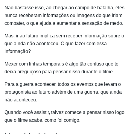
Não bastasse isso, ao chegar ao campo de batalha, eles
nunca receberam informações ou imagens do que iriam
combater, o que ajuda a aumentar a sensação de medo.
Mas, ir ao futuro implica sem receber informação sobre o
que ainda não aconteceu. O que fazer com essa
informação?
Mexer com linhas temporais é algo tão confuso que te
deixa preguiçoso para pensar nisso durante o filme.
Para a guerra acontecer, todos os eventos que levam o
protagonista ao futuro advém de uma guerra, que ainda
não aconteceu.
Quando você assistir, talvez comece a pensar nisso logo
que o filme acabe, como foi comigo.