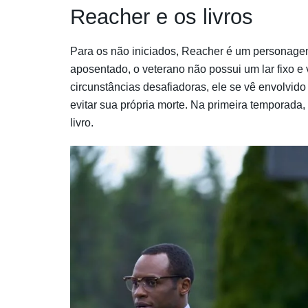
Reacher e os livros
Para os não iniciados, Reacher é um personagem 
aposentado, o veterano não possui um lar fixo 
circunstâncias desafiadoras, ele se vê envolvido
evitar sua própria morte. Na primeira temporada, 
livro.