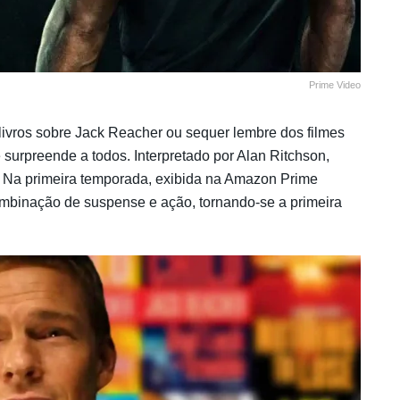
Prime Video
ivros sobre Jack Reacher ou sequer lembre dos filmes
 surpreende a todos. Interpretado por Alan Ritchson,
. Na primeira temporada, exibida na Amazon Prime
combinação de suspense e ação, tornando-se a primeira