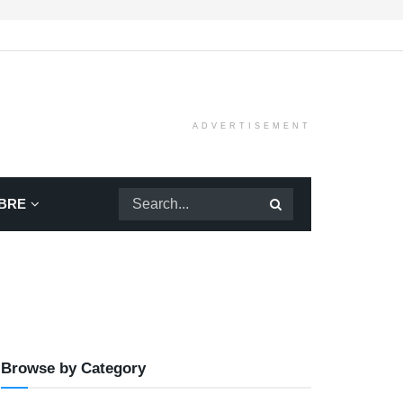
ADVERTISEMENT
BRE
Browse by Category