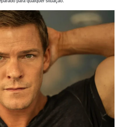
parado para qualquer situação.