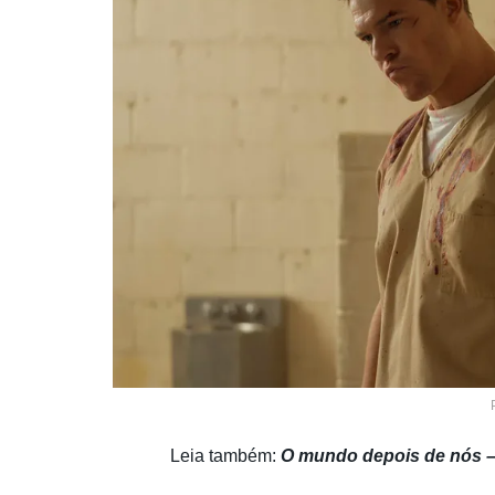
Leia também:
O mundo depois de nós – 