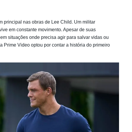
principal nas obras de Lee Child. Um militar
e vive em constante movimento. Apesar de suas
 em situações onde precisa agir para salvar vidas ou
a Prime Video optou por contar a história do primeiro