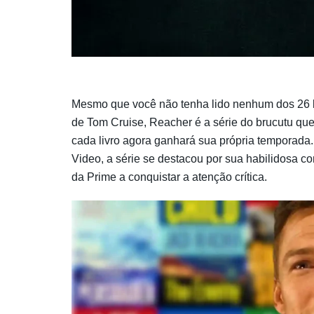
Mesmo que você não tenha lido nenhum dos 26 l
de Tom Cruise, Reacher é a série do brucutu que
cada livro agora ganhará sua própria temporada
Video, a série se destacou por sua habilidosa 
da Prime a conquistar a atenção crítica.