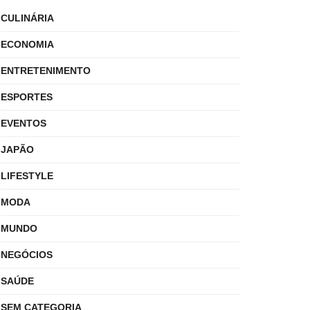
CULINÁRIA
ECONOMIA
ENTRETENIMENTO
ESPORTES
EVENTOS
JAPÃO
LIFESTYLE
MODA
MUNDO
NEGÓCIOS
SAÚDE
SEM CATEGORIA