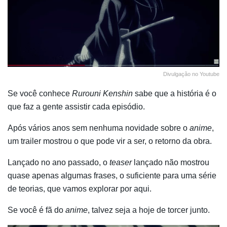
Divulgação no Youtube
Se você conhece
Rurouni Kenshin
sabe que a história é o
que faz a gente assistir cada episódio.
Após vários anos sem nenhuma novidade sobre o
anime
,
um trailer mostrou o que pode vir a ser, o retorno da obra.
Lançado no ano passado, o
teaser
lançado não mostrou
quase apenas algumas frases, o suficiente para uma série
de teorias, que vamos explorar por aqui.
Se você é fã do
anime
, talvez seja a hoje de torcer junto.