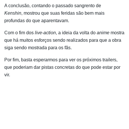
A conclusão, contando o passado sangrento de
Kenshin
, mostrou que suas feridas são bem mais
profundas do que aparentavam.
Com o fim dos
live-action
, a ideia da volta do
anime
mostra
que há muitos esforços sendo realizados para que a obra
siga sendo mostrada para os fãs.
Por fim, basta esperarmos para ver os próximos trailers,
que poderiam dar pistas concretas do que pode estar por
vir.