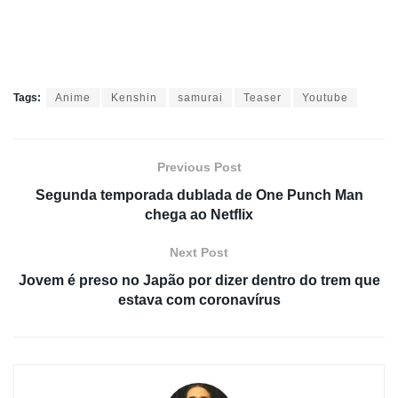
Tags:
Anime
Kenshin
samurai
Teaser
Youtube
Previous Post
Segunda temporada dublada de One Punch Man
chega ao Netflix
Next Post
Jovem é preso no Japão por dizer dentro do trem que
estava com coronavírus