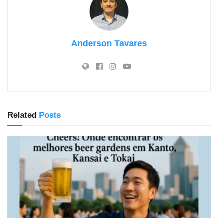
Anderson Tavares
Related
Posts