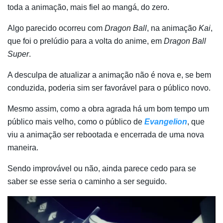
toda a animação, mais fiel ao mangá, do zero.
Algo parecido ocorreu com
Dragon Ball
, na animação
Kai
,
que foi o prelúdio para a volta do anime, em
Dragon Ball
Super
.
A desculpa de atualizar a animação não é nova e, se bem
conduzida, poderia sim ser favorável para o público novo.
Mesmo assim, como a obra agrada há um bom tempo um
público mais velho, como o público de
Evangelion
, que
viu a animação ser rebootada e encerrada de uma nova
maneira.
Sendo improvável ou não, ainda parece cedo para se
saber se esse seria o caminho a ser seguido.