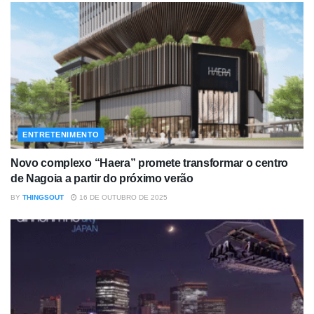
ENTRETENIMENTO
Novo complexo “Haera” promete transformar o centro
de Nagoia a partir do próximo verão
BY
THINGSOUT
16 DE OUTUBRO DE 2025