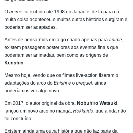
O
anime
foi exibido até 1998 no Japão e, de lá para cá,
muita coisa aconteceu e muitas outras histórias surgiram e
poderiam ser adaptadas.
Antes de pensarmos em algo criado apenas para
anime
,
existem passagens posteriores aos eventos finais que
poderiam ser animadas, bem como as origens de
Kenshin
.
Mesmo hoje, vendo que os filmes live-action fizeram o
adaptações do arco do
Enishi
e o
prequel
, ainda
poderíamos ver algo novo.
Em 2017, o autor original da obra,
Nobuhiro Watsuki
,
lançou um novo arco no mangá,
Hokkaido
, que ainda não
foi concluído.
Existem ainda uma outra história que não faz parte da