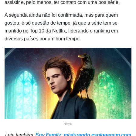
assistir e, pelo menos, ter contato com uma boa série.
A segunda ainda não foi confirmada, mas para quem
gostou, é só questão de tempo, já que a série tem se
mantido no Top 10 da Netflix, liderando o ranking em
diversos países por um bom tempo.
Netflix
Leia também:
Spy Family: misturando espionagem com