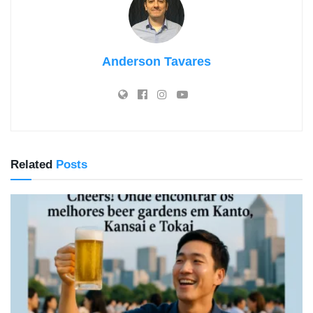
Anderson Tavares
Related
Posts