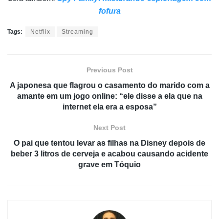
fofura
Tags:
Netflix
Streaming
Previous Post
A japonesa que flagrou o casamento do marido com a
amante em um jogo online: “ele disse a ela que na
internet ela era a esposa”
Next Post
O pai que tentou levar as filhas na Disney depois de
beber 3 litros de cerveja e acabou causando acidente
grave em Tóquio