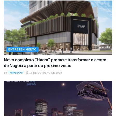
ENTRETENIMENTO
Novo complexo “Haera” promete transformar o centro
de Nagoia a partir do próximo verão
BY
THINGSOUT
16 DE OUTUBRO DE 2025