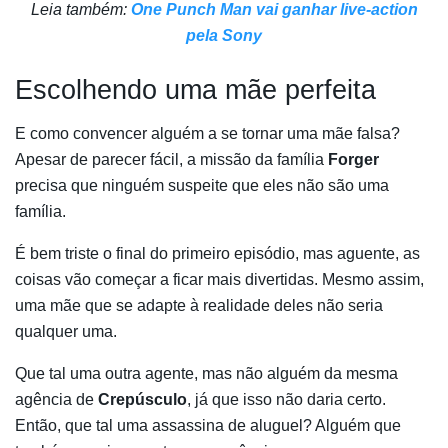
Leia também:
One Punch Man vai ganhar live-action
pela Sony
Escolhendo uma mãe perfeita
E como convencer alguém a se tornar uma mãe falsa?
Apesar de parecer fácil, a missão da família
Forger
precisa que ninguém suspeite que eles não são uma
família.
É bem triste o final do primeiro episódio, mas aguente, as
coisas vão começar a ficar mais divertidas. Mesmo assim,
uma mãe que se adapte à realidade deles não seria
qualquer uma.
Que tal uma outra agente, mas não alguém da mesma
agência de
Crepúsculo
, já que isso não daria certo.
Então, que tal uma assassina de aluguel? Alguém que