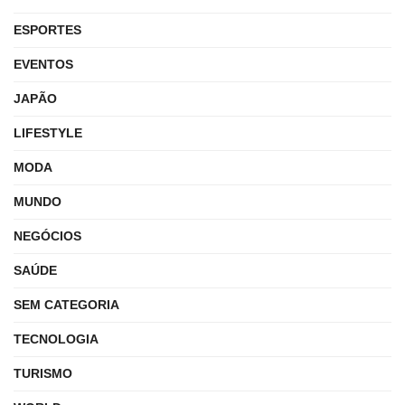
ESPORTES
EVENTOS
JAPÃO
LIFESTYLE
MODA
MUNDO
NEGÓCIOS
SAÚDE
SEM CATEGORIA
TECNOLOGIA
TURISMO