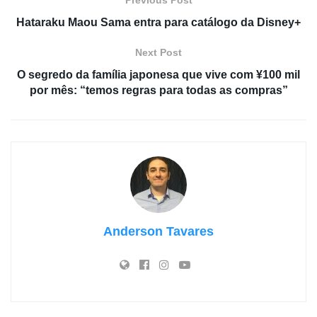
Previous Post
Hataraku Maou Sama entra para catálogo da Disney+
Next Post
O segredo da família japonesa que vive com ¥100 mil
por mês: “temos regras para todas as compras”
Anderson Tavares