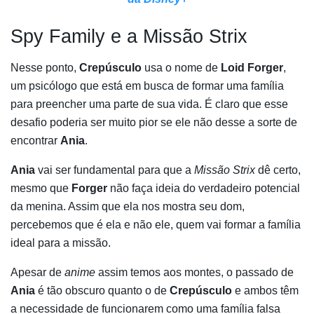
Spy Family e a Missão Strix
Nesse ponto,
Crepúsculo
usa o nome de
Loid Forger
,
um psicólogo que está em busca de formar uma família
para preencher uma parte de sua vida. É claro que esse
desafio poderia ser muito pior se ele não desse a sorte de
encontrar
Ania
.
Ania
vai ser fundamental para que a
Missão Strix
dê certo,
mesmo que
Forger
não faça ideia do verdadeiro potencial
da menina. Assim que ela nos mostra seu dom,
percebemos que é ela e não ele, quem vai formar a família
ideal para a missão.
Apesar de
anime
assim temos aos montes, o passado de
Ania
é tão obscuro quanto o de
Crepúsculo
e ambos têm
a necessidade de funcionarem como uma família falsa