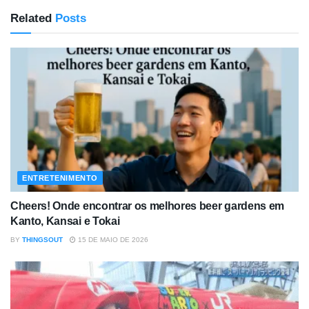
Related
Posts
ENTRETENIMENTO
Cheers! Onde encontrar os melhores beer gardens em
Kanto, Kansai e Tokai
BY
THINGSOUT
15 DE MAIO DE 2026