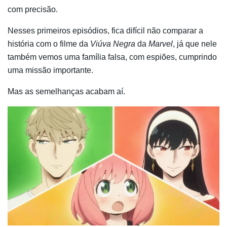
com precisão.
Nesses primeiros episódios, fica difícil não comparar a
história com o filme da
Viúva Negra
da
Marvel
, já que nele
também vemos uma família falsa, com espiões, cumprindo
uma missão importante.
Mas as semelhanças acabam aí.