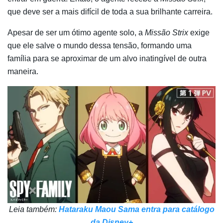
que deve ser a mais difícil de toda a sua brilhante carreira.
Apesar de ser um ótimo agente solo, a
Missão Strix
exige
que ele salve o mundo dessa tensão, formando uma
família para se aproximar de um alvo inatingível de outra
maneira.
Leia também:
Hataraku Maou Sama entra para catálogo
da Disney+