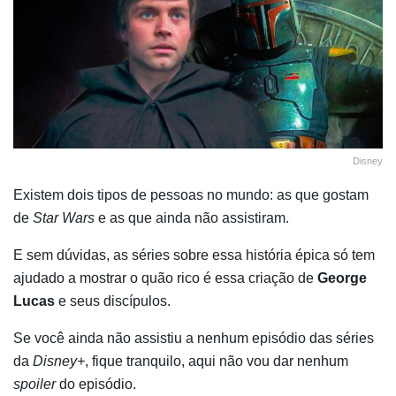
Disney
Existem dois tipos de pessoas no mundo: as que gostam
de
Star Wars
e as que ainda não assistiram.
E sem dúvidas, as séries sobre essa história épica só tem
ajudado a mostrar o quão rico é essa criação de
George
Lucas
e seus discípulos.
Se você ainda não assistiu a nenhum episódio das séries
da
Disney+
, fique tranquilo, aqui não vou dar nenhum
spoiler
do episódio.