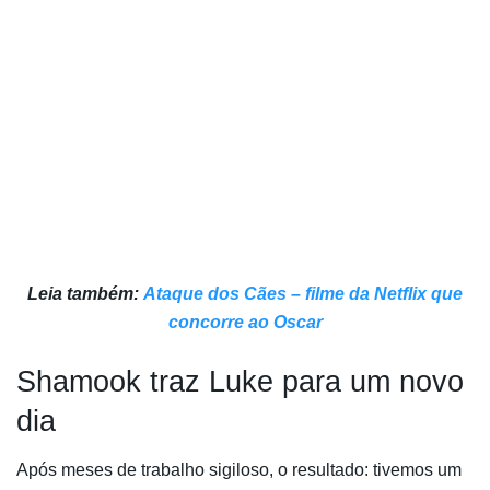
Leia também:
Ataque dos Cães – filme da Netflix que
concorre ao Oscar
Shamook traz Luke para um novo
dia
Após meses de trabalho sigiloso, o resultado: tivemos um