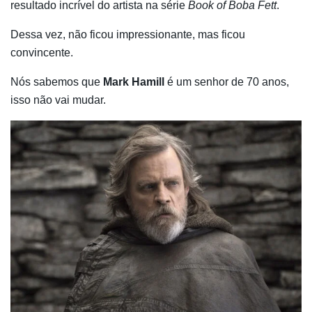
resultado incrível do artista na série
Book of Boba Fett
.
Dessa vez, não ficou impressionante, mas ficou
convincente.
Nós sabemos que
Mark Hamill
é um senhor de 70 anos,
isso não vai mudar.