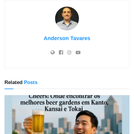
Anderson Tavares
Related
Posts