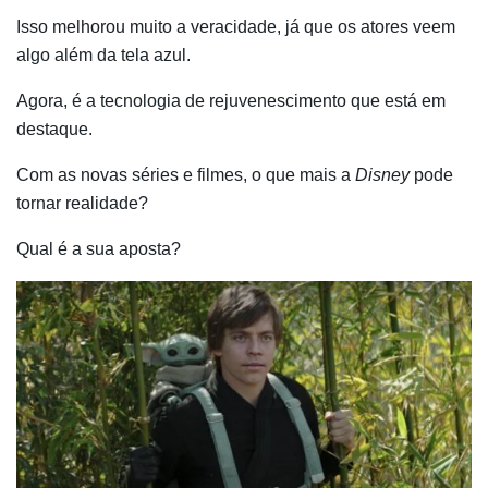
Isso melhorou muito a veracidade, já que os atores veem
algo além da tela azul.
Agora, é a tecnologia de rejuvenescimento que está em
destaque.
Com as novas séries e filmes, o que mais a
Disney
pode
tornar realidade?
Qual é a sua aposta?