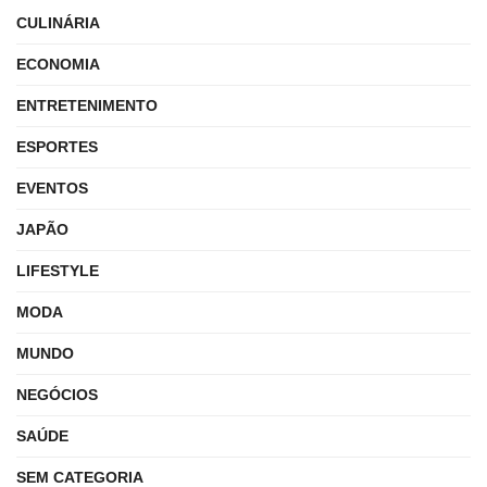
CULINÁRIA
ECONOMIA
ENTRETENIMENTO
ESPORTES
EVENTOS
JAPÃO
LIFESTYLE
MODA
MUNDO
NEGÓCIOS
SAÚDE
SEM CATEGORIA