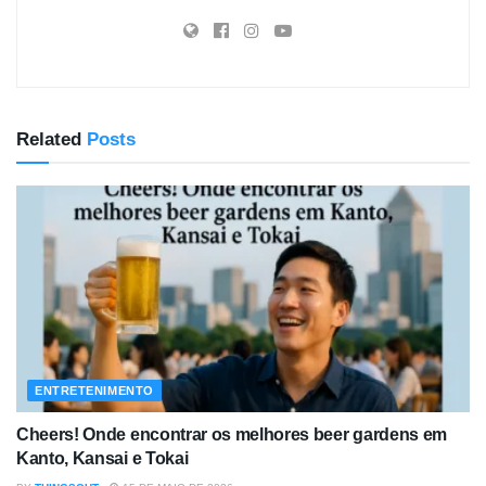
Related
Posts
ENTRETENIMENTO
Cheers! Onde encontrar os melhores beer gardens em
Kanto, Kansai e Tokai