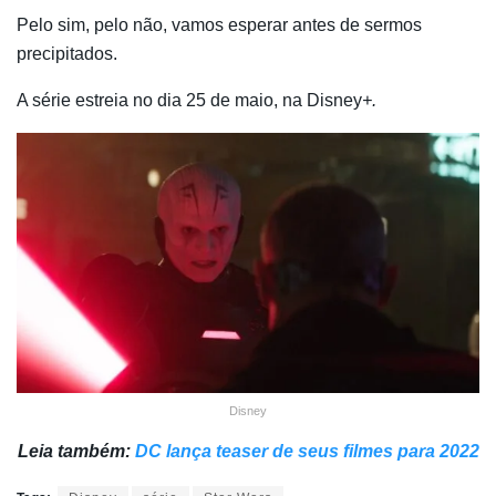
Pelo sim, pelo não, vamos esperar antes de sermos
precipitados.
A série estreia no dia 25 de maio, na Disney
+.
Disney
Leia também:
DC lança teaser de seus filmes para 2022