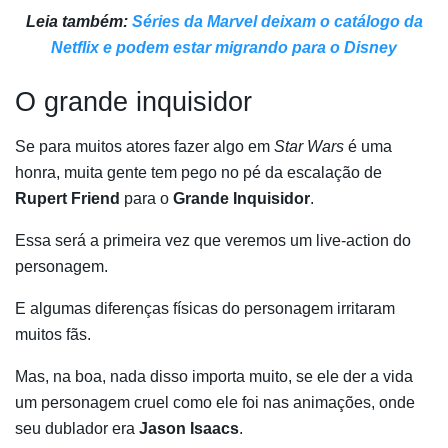
Leia também:
Séries da Marvel deixam o catálogo da
Netflix e podem estar migrando para o Disney
O grande inquisidor
Se para muitos atores fazer algo em
Star Wars
é uma
honra, muita gente tem pego no pé da escalação de
Rupert Friend
para o
Grande Inquisidor
.
Essa será a primeira vez que veremos um live-action do
personagem.
E algumas diferenças físicas do personagem irritaram
muitos fãs.
Mas, na boa, nada disso importa muito, se ele der a vida
um personagem cruel como ele foi nas animações, onde
seu dublador era
Jason Isaacs
.