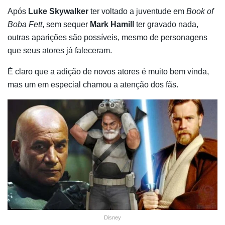
Após
Luke Skywalker
ter voltado a juventude em
Book of
Boba Fett
, sem sequer
Mark Hamill
ter gravado nada,
outras aparições são possíveis, mesmo de personagens
que seus atores já faleceram.
É claro que a adição de novos atores é muito bem vinda,
mas um em especial chamou a atenção dos fãs.
Disney