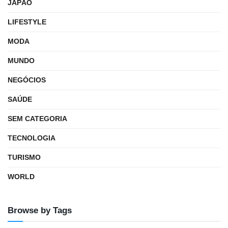
JAPÃO
LIFESTYLE
MODA
MUNDO
NEGÓCIOS
SAÚDE
SEM CATEGORIA
TECNOLOGIA
TURISMO
WORLD
Browse by Tags