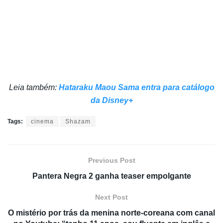
Leia também:
Hataraku Maou Sama entra para catálogo
da Disney+
Tags:
cinema
Shazam
Previous Post
Pantera Negra 2 ganha teaser empolgante
Next Post
O mistério por trás da menina norte-coreana com canal