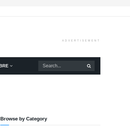
ADVERTISEMENT
BRE
Browse by Category