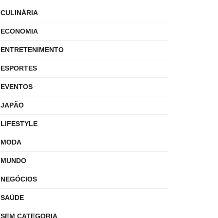
CULINÁRIA
ECONOMIA
ENTRETENIMENTO
ESPORTES
EVENTOS
JAPÃO
LIFESTYLE
MODA
MUNDO
NEGÓCIOS
SAÚDE
SEM CATEGORIA