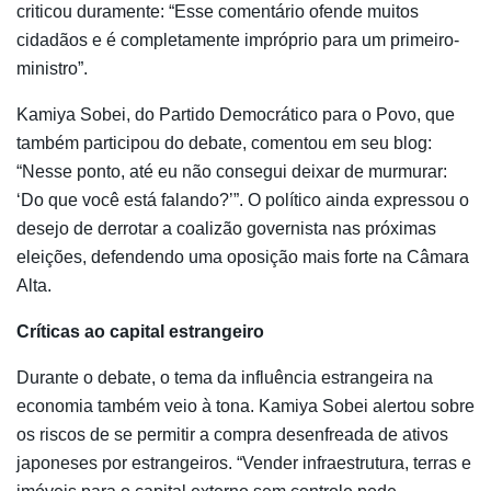
criticou duramente: “Esse comentário ofende muitos
cidadãos e é completamente impróprio para um primeiro-
ministro”.
Kamiya Sobei, do Partido Democrático para o Povo, que
também participou do debate, comentou em seu blog:
“Nesse ponto, até eu não consegui deixar de murmurar:
‘Do que você está falando?’”. O político ainda expressou o
desejo de derrotar a coalizão governista nas próximas
eleições, defendendo uma oposição mais forte na Câmara
Alta.
Críticas ao capital estrangeiro
Durante o debate, o tema da influência estrangeira na
economia também veio à tona. Kamiya Sobei alertou sobre
os riscos de se permitir a compra desenfreada de ativos
japoneses por estrangeiros. “Vender infraestrutura, terras e