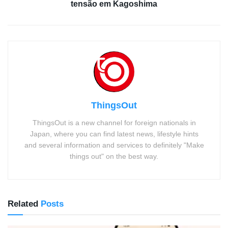
tensão em Kagoshima
ThingsOut
ThingsOut is a new channel for foreign nationals in
Japan, where you can find latest news, lifestyle hints
and several information and services to definitely "Make
things out" on the best way.
Related
Posts