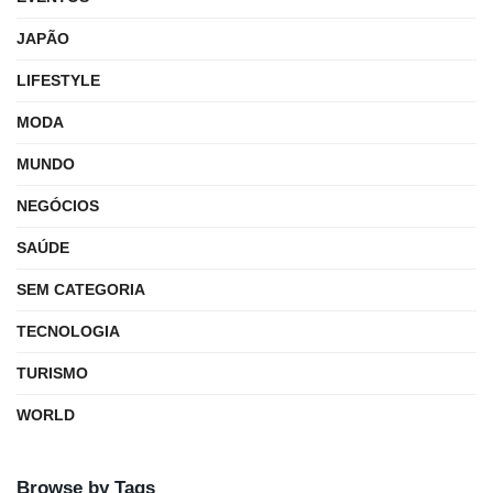
JAPÃO
LIFESTYLE
MODA
MUNDO
NEGÓCIOS
SAÚDE
SEM CATEGORIA
TECNOLOGIA
TURISMO
WORLD
Browse by Tags