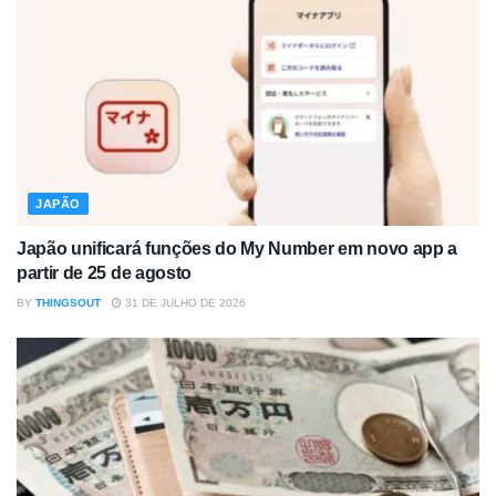
JAPÃO
Japão unificará funções do My Number em novo app a
partir de 25 de agosto
BY
THINGSOUT
31 DE JULHO DE 2026