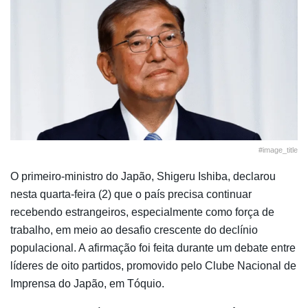
#image_title
O primeiro-ministro do Japão, Shigeru Ishiba, declarou
nesta quarta-feira (2) que o país precisa continuar
recebendo estrangeiros, especialmente como força de
trabalho, em meio ao desafio crescente do declínio
populacional. A afirmação foi feita durante um debate entre
líderes de oito partidos, promovido pelo Clube Nacional de
Imprensa do Japão, em Tóquio.