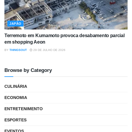
JAPÃO
Terremoto em Kumamoto provoca desabamento parcial
em shopping Aeon
BY
THINGSOUT
29 DE JULHO DE 2026
Browse by Category
CULINÁRIA
ECONOMIA
ENTRETENIMENTO
ESPORTES
EVENTOS