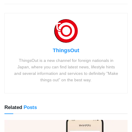
ThingsOut
ThingsOut is a new channel for foreign nationals in
Japan, where you can find latest news, lifestyle hints
and several information and services to definitely "Make
things out" on the best way.
Related
Posts