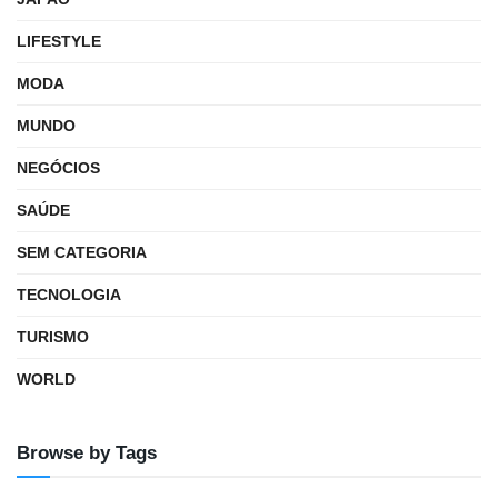
LIFESTYLE
MODA
MUNDO
NEGÓCIOS
SAÚDE
SEM CATEGORIA
TECNOLOGIA
TURISMO
WORLD
Browse by Tags