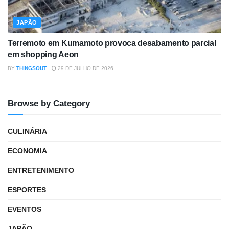
JAPÃO
Terremoto em Kumamoto provoca desabamento parcial
em shopping Aeon
BY
THINGSOUT
29 DE JULHO DE 2026
Browse by Category
CULINÁRIA
ECONOMIA
ENTRETENIMENTO
ESPORTES
EVENTOS
JAPÃO