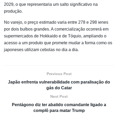
2029, o que representaria um salto significativo na
produção.
No varejo, o preço estimado varia entre 278 e 298 ienes
por dois bulbos grandes. A comercialização ocorrerá em
supermercados de Hokkaido e de
Tóquio
, ampliando o
acesso a um produto que promete mudar a forma como os
japoneses utilizam cebolas no dia a dia.
Previous Post
Japão enfrenta vulnerabilidade com paralisação do
gás do Catar
Next Post
Pentágono diz ter abatido comandante ligado a
complô para matar Trump