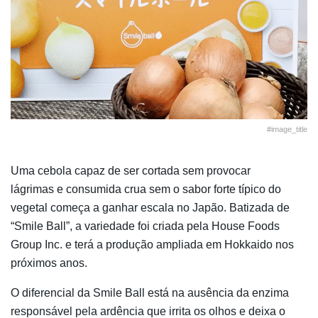
#image_title
Uma cebola capaz de ser cortada sem provocar
lágrimas e consumida crua sem o sabor forte típico do
vegetal começa a ganhar escala no Japão. Batizada de
“Smile Ball”, a variedade foi criada pela
House Foods
Group Inc.
e terá a produção ampliada em
Hokkaido
nos
próximos anos.
O diferencial da Smile Ball está na ausência da enzima
responsável pela ardência que irrita os olhos e deixa o