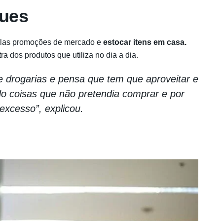
ues
uelas promoções de mercado e
estocar itens em casa.
a dos produtos que utiliza no dia a dia.
drogarias e pensa que tem que aproveitar e
 coisas que não pretendia comprar e por
excesso”, explicou.