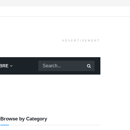
ADVERTISEMENT
BRE
Browse by Category