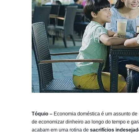
Tóquio –
Economia doméstica é um assunto de g
de economizar dinheiro ao longo do tempo e gar
acabam em uma rotina de
sacrifícios indesejad