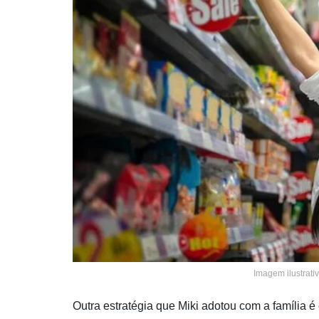
Imagem ilustrati
Outra estratégia que Miki adotou com a família é c