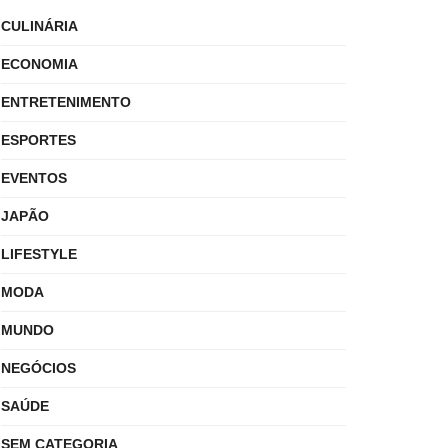
CULINÁRIA
ECONOMIA
ENTRETENIMENTO
ESPORTES
EVENTOS
JAPÃO
LIFESTYLE
MODA
MUNDO
NEGÓCIOS
SAÚDE
SEM CATEGORIA