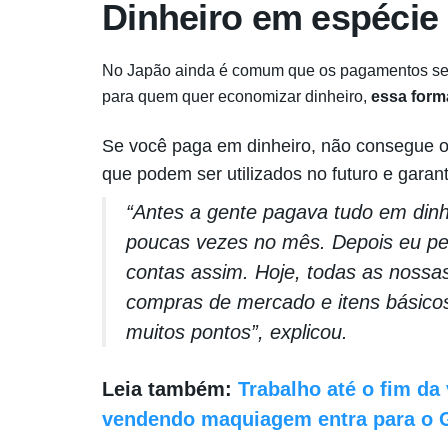
Dinheiro em espécie
No Japão ainda é comum que os pagamentos sejam
para quem quer economizar dinheiro,
essa form
Se você paga em dinheiro, não consegue 
que podem ser utilizados no futuro e garant
“Antes a gente pagava tudo em dinhe
poucas vezes no mês. Depois eu pe
contas assim. Hoje, todas as nossa
compras de mercado e itens básico
muitos pontos”, explicou.
Leia também:
Trabalho até o fim da
vendendo maquiagem entra para o 