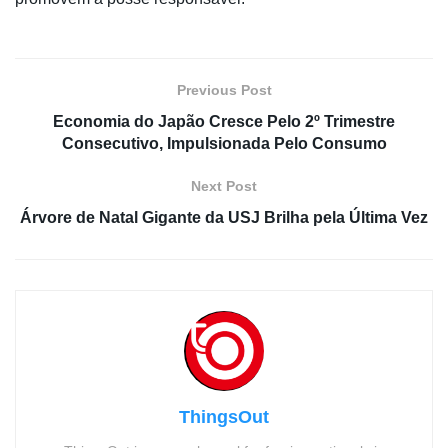
Previous Post
Economia do Japão Cresce Pelo 2º Trimestre
Consecutivo, Impulsionada Pelo Consumo
Next Post
Árvore de Natal Gigante da USJ Brilha pela Última Vez
ThingsOut