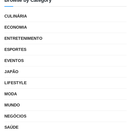
Browse by Category
CULINÁRIA
ECONOMIA
ENTRETENIMENTO
ESPORTES
EVENTOS
JAPÃO
LIFESTYLE
MODA
MUNDO
NEGÓCIOS
SAÚDE