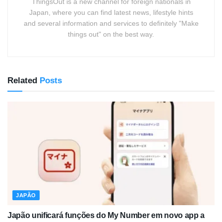
ThingsOut is a new channel for foreign nationals in
Japan, where you can find latest news, lifestyle hints
and several information and services to definitely "Make
things out" on the best way.
Related
Posts
JAPÃO
Japão unificará funções do My Number em novo app a