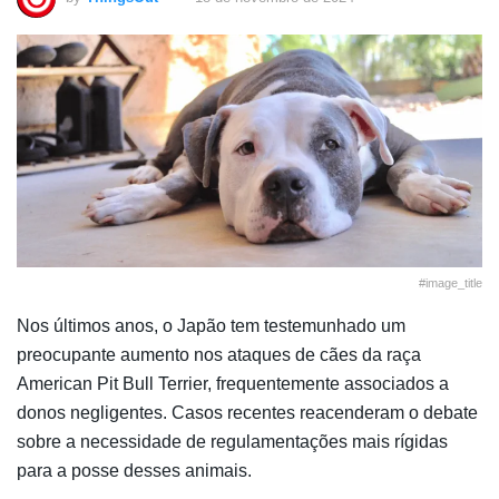
#image_title
Nos últimos anos, o Japão tem testemunhado um
preocupante aumento nos ataques de cães da raça
American Pit Bull Terrier, frequentemente associados a
donos negligentes. Casos recentes reacenderam o debate
sobre a necessidade de regulamentações mais rígidas
para a posse desses animais.