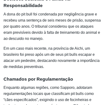
Responsabilidade
A dona do pit bull foi condenada por negligência grave e
recebeu uma sentença de seis meses de prisão, suspensa
por quatro anos. O tribunal considerou que os ataques
eram previsíveis devido à falta de treinamento do animal e
ao descuido no manejo.
Em um caso mais recente, na província de Aichi, um
brasileiro foi preso após um de seus pit bulls escapar e
atacar um pedestre, destacando novamente a importância
de medidas preventivas.
Chamados por Regulamentação
Enquanto algumas regiões, como Sapporo, adotaram
regulamentações locais que classificam pit bulls como
“cães especificados”, exigindo o uso de focinheiras e