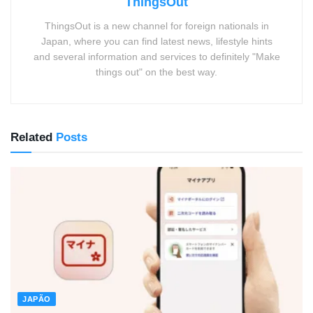
ThingsOut
ThingsOut is a new channel for foreign nationals in
Japan, where you can find latest news, lifestyle hints
and several information and services to definitely "Make
things out" on the best way.
Related
Posts
JAPÃO