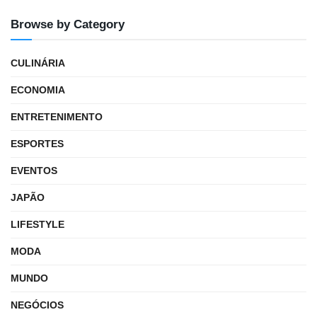
Browse by Category
CULINÁRIA
ECONOMIA
ENTRETENIMENTO
ESPORTES
EVENTOS
JAPÃO
LIFESTYLE
MODA
MUNDO
NEGÓCIOS