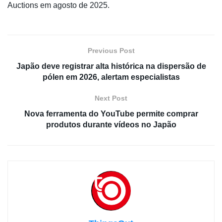
Auctions em agosto de 2025.
Previous Post
Japão deve registrar alta histórica na dispersão de
pólen em 2026, alertam especialistas
Next Post
Nova ferramenta do YouTube permite comprar
produtos durante vídeos no Japão