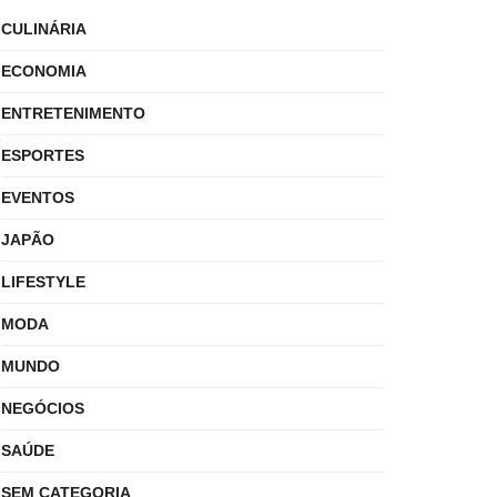
CULINÁRIA
ECONOMIA
ENTRETENIMENTO
ESPORTES
EVENTOS
JAPÃO
LIFESTYLE
MODA
MUNDO
NEGÓCIOS
SAÚDE
SEM CATEGORIA