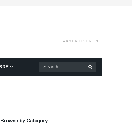
ADVERTISEMENT
BRE
Browse by Category